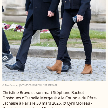
© BestImage, JACOVIDES-MOREAU / BESTIMAGE
Christine Bravo et son mari Stéphane Bachot -
Obsèques d'Isabelle Mergault à la Coupole du Père-
Lachaise à Paris le 30 mars 2026. © Cyril Moreau -