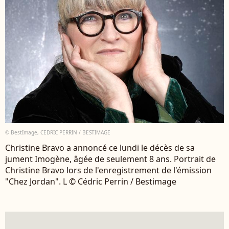
© BestImage, CEDRIC PERRIN / BESTIMAGE
Christine Bravo a annoncé ce lundi le décès de sa
jument Imogène, âgée de seulement 8 ans. Portrait de
Christine Bravo lors de l'enregistrement de l'émission
"Chez Jordan". L © Cédric Perrin / Bestimage