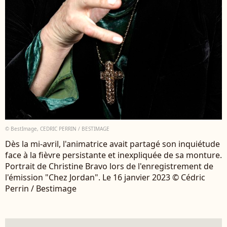
© BestImage, CEDRIC PERRIN / BESTIMAGE
Dès la mi-avril, l'animatrice avait partagé son inquiétude
face à la fièvre persistante et inexpliquée de sa monture.
Portrait de Christine Bravo lors de l'enregistrement de
l'émission "Chez Jordan". Le 16 janvier 2023 © Cédric
Perrin / Bestimage