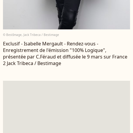
© BestImage, Jack Tribeca / Bestimage
Exclusif - Isabelle Mergault - Rendez-vous -
Enregistrement de l'émission "100% Logique",
présentée par C.Féraud et diffusée le 9 mars sur France
2 Jack Tribeca / Bestimage