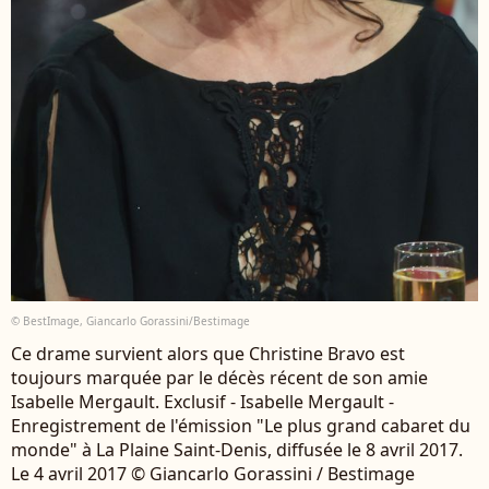
© BestImage, Giancarlo Gorassini/Bestimage
Ce drame survient alors que Christine Bravo est
toujours marquée par le décès récent de son amie
Isabelle Mergault. Exclusif - Isabelle Mergault -
Enregistrement de l'émission "Le plus grand cabaret du
monde" à La Plaine Saint-Denis, diffusée le 8 avril 2017.
Le 4 avril 2017 © Giancarlo Gorassini / Bestimage