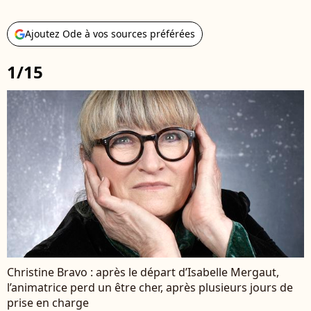
Ajoutez Ode à vos sources préférées
1/15
Christine Bravo : après le départ d’Isabelle Mergaut,
l’animatrice perd un être cher, après plusieurs jours de
prise en charge