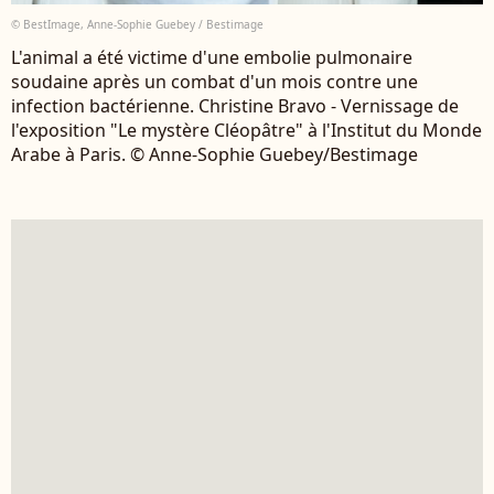
© BestImage, Anne-Sophie Guebey / Bestimage
L'animal a été victime d'une embolie pulmonaire
soudaine après un combat d'un mois contre une
infection bactérienne. Christine Bravo - Vernissage de
l'exposition "Le mystère Cléopâtre" à l'Institut du Monde
Arabe à Paris. © Anne-Sophie Guebey/Bestimage