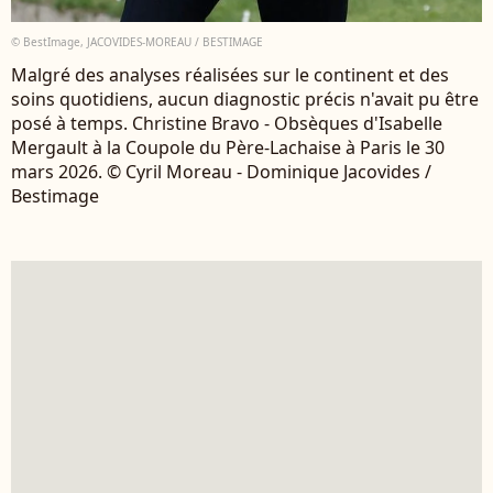
© BestImage, JACOVIDES-MOREAU / BESTIMAGE
Malgré des analyses réalisées sur le continent et des
soins quotidiens, aucun diagnostic précis n'avait pu être
posé à temps. Christine Bravo - Obsèques d'Isabelle
Mergault à la Coupole du Père-Lachaise à Paris le 30
mars 2026. © Cyril Moreau - Dominique Jacovides /
Bestimage