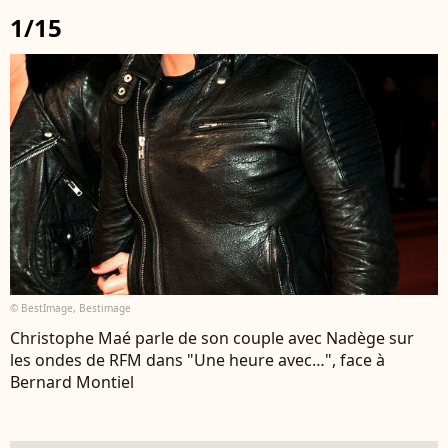
1/15
© BestImage, Bestimage
Christophe Maé parle de son couple avec Nadège sur
les ondes de RFM dans "Une heure avec…", face à
Bernard Montiel