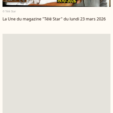
© Télé Star
La Une du magazine "Télé Star" du lundi 23 mars 2026