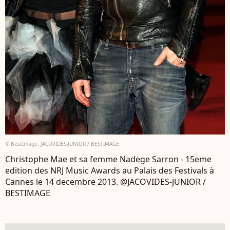
© BestImage, JACOVIDES-JUNIOR / BESTIMAGE
Christophe Mae et sa femme Nadege Sarron - 15eme
edition des NRJ Music Awards au Palais des Festivals à
Cannes le 14 decembre 2013. @JACOVIDES-JUNIOR /
BESTIMAGE