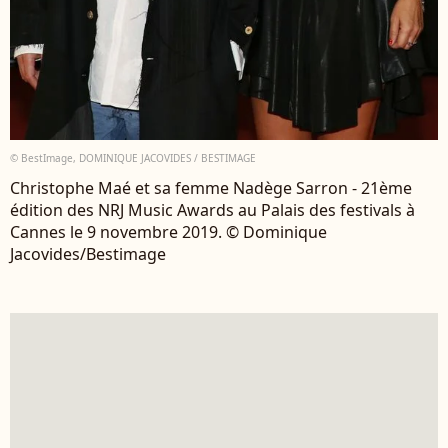
© BestImage, DOMINIQUE JACOVIDES / BESTIMAGE
Christophe Maé et sa femme Nadège Sarron - 21ème
édition des NRJ Music Awards au Palais des festivals à
Cannes le 9 novembre 2019. © Dominique
Jacovides/Bestimage