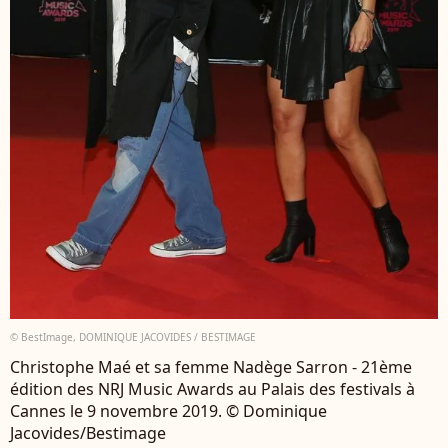
© BestImage, DOMINIQUE JACOVIDES / BESTIMAGE
Christophe Maé et sa femme Nadège Sarron - 21ème
édition des NRJ Music Awards au Palais des festivals à
Cannes le 9 novembre 2019. © Dominique
Jacovides/Bestimage