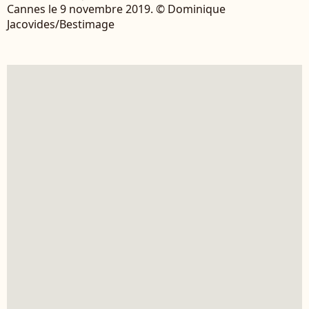
Cannes le 9 novembre 2019. © Dominique
Jacovides/Bestimage