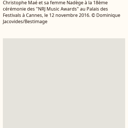
Christophe Maé et sa femme Nadège à la 18ème
cérémonie des "NRJ Music Awards" au Palais des
Festivals à Cannes, le 12 novembre 2016. © Dominique
Jacovides/Bestimage