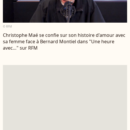
© RFM
Christophe Maé se confie sur son histoire d'amour avec
sa femme face à Bernard Montiel dans "Une heure
avec…" sur RFM