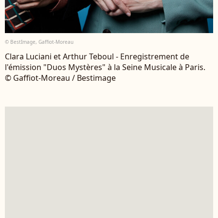
© BestImage, Gaffiot-Moreau
Clara Luciani et Arthur Teboul - Enregistrement de
l'émission "Duos Mystères" à la Seine Musicale à Paris.
© Gaffiot-Moreau / Bestimage