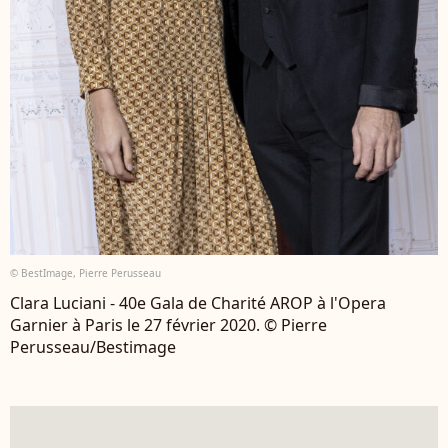
© BestImage, Pierre Perusseau
Clara Luciani - 40e Gala de Charité AROP à l'Opera
Garnier à Paris le 27 février 2020. © Pierre
Perusseau/Bestimage