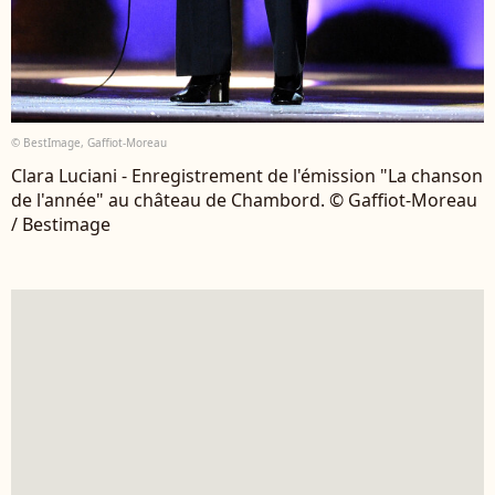
© BestImage, Gaffiot-Moreau
Clara Luciani - Enregistrement de l'émission "La chanson
de l'année" au château de Chambord. © Gaffiot-Moreau
/ Bestimage