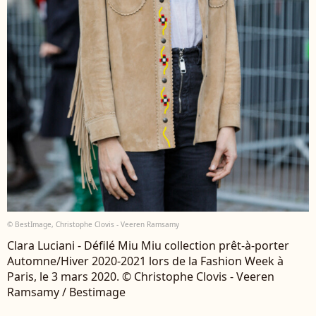
© BestImage, Christophe Clovis - Veeren Ramsamy
Clara Luciani - Défilé Miu Miu collection prêt-à-porter
Automne/Hiver 2020-2021 lors de la Fashion Week à
Paris, le 3 mars 2020. © Christophe Clovis - Veeren
Ramsamy / Bestimage