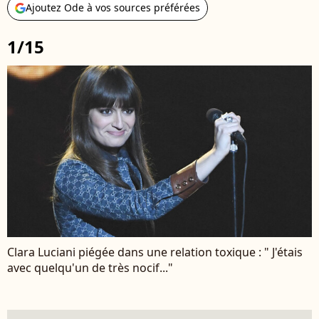
Ajoutez Ode à vos sources préférées
1/15
Clara Luciani piégée dans une relation toxique : " J'étais
avec quelqu'un de très nocif..."