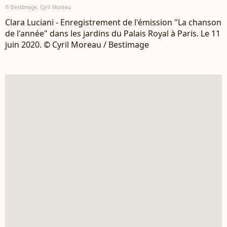
© BestImage, Cyril Moreau
Clara Luciani - Enregistrement de l'émission "La chanson
de l'année" dans les jardins du Palais Royal à Paris. Le 11
juin 2020. © Cyril Moreau / Bestimage