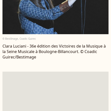
© BestImage, Coadic Guirec
Clara Luciani - 36e édition des Victoires de la Musique à
la Seine Musicale à Boulogne-Billancourt. © Coadic
Guirec/Bestimage