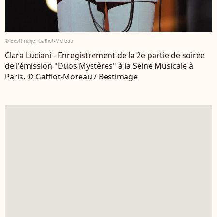
© BestImage, Gaffiot-Moreau
Clara Luciani - Enregistrement de la 2e partie de soirée
de l'émission "Duos Mystères" à la Seine Musicale à
Paris. © Gaffiot-Moreau / Bestimage