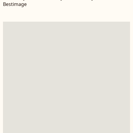
Bestimage