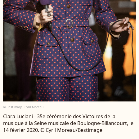
© BestImage, Cyril Moreau
Clara Luciani - 35e cérémonie des Victoires de la
musique à la Seine musicale de Boulogne-Billancourt, le
14 février 2020. © Cyril Moreau/Bestimage