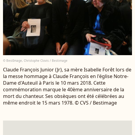
© BestImage, Christophe Clovis / Bestimage
Claude François Junior (Jr), sa mère Isabelle Forêt lors de
la messe hommage à Claude François en l'église Notre-
Dame d'Auteuil à Paris le 10 mars 2018. Cette
commémoration marque le 40ème anniversaire de la
mort du chanteur. Ses obsèques ont été célébrées au
même endroit le 15 mars 1978. © CVS / Bestimage