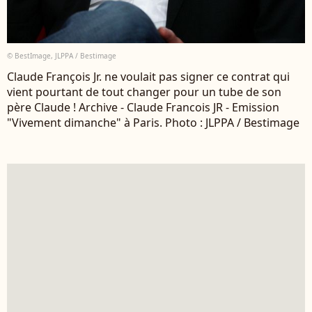
© BestImage, JLPPA / Bestimage
Claude François Jr. ne voulait pas signer ce contrat qui
vient pourtant de tout changer pour un tube de son
père Claude ! Archive - Claude Francois JR - Emission
"Vivement dimanche" à Paris. Photo : JLPPA / Bestimage