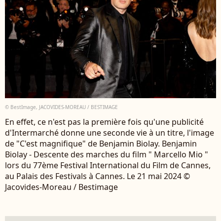
© BestImage, JACOVIDES-MOREAU / BESTIMAGE
En effet, ce n'est pas la première fois qu'une publicité
d'Intermarché donne une seconde vie à un titre, l'image
de "C'est magnifique" de Benjamin Biolay. Benjamin
Biolay - Descente des marches du film " Marcello Mio "
lors du 77ème Festival International du Film de Cannes,
au Palais des Festivals à Cannes. Le 21 mai 2024 ©
Jacovides-Moreau / Bestimage