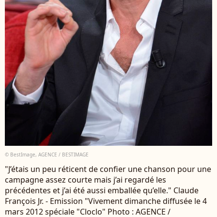
© BestImage, AGENCE / BESTIMAGE
"J’étais un peu réticent de confier une chanson pour une
campagne assez courte mais j’ai regardé les
précédentes et j’ai été aussi emballée qu’elle." Claude
François Jr. - Emission "Vivement dimanche diffusée le 4
mars 2012 spéciale "Cloclo" Photo : AGENCE /