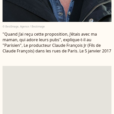
© BestImage, Agence / Bestimage
"Quand j’ai reçu cette proposition, j’étais avec ma
maman, qui adore leurs pubs", explique-t-il au
"Parisien", Le producteur Claude François Jr (Fils de
Claude François) dans les rues de Paris. Le 5 janvier 2017