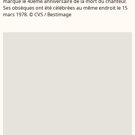
marque le 40ème anniversaire de la mort du chanteur.
Ses obsèques ont été célébrées au même endroit le 15
mars 1978. © CVS / Bestimage