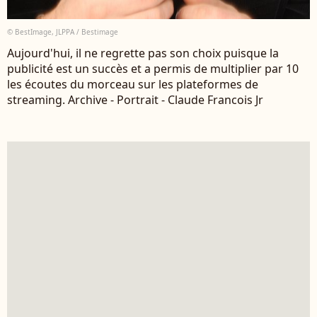
© BestImage, JLPPA / Bestimage
Aujourd'hui, il ne regrette pas son choix puisque la
publicité est un succès et a permis de multiplier par 10
les écoutes du morceau sur les plateformes de
streaming. Archive - Portrait - Claude Francois Jr