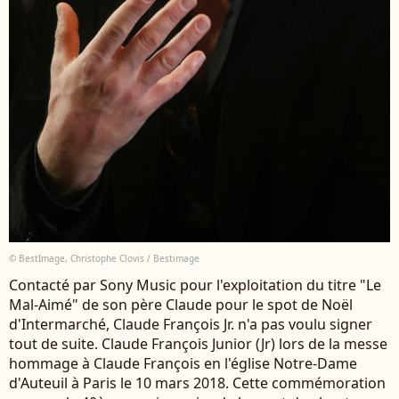
© BestImage, Christophe Clovis / Bestimage
Contacté par Sony Music pour l'exploitation du titre "Le
Mal-Aimé" de son père Claude pour le spot de Noël
d'Intermarché, Claude François Jr. n'a pas voulu signer
tout de suite. Claude François Junior (Jr) lors de la messe
hommage à Claude François en l'église Notre-Dame
d'Auteuil à Paris le 10 mars 2018. Cette commémoration