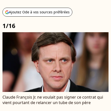
Ajoutez Ode à vos sources préférées
1/16
Claude François Jr. ne voulait pas signer ce contrat qui
vient pourtant de relancer un tube de son père