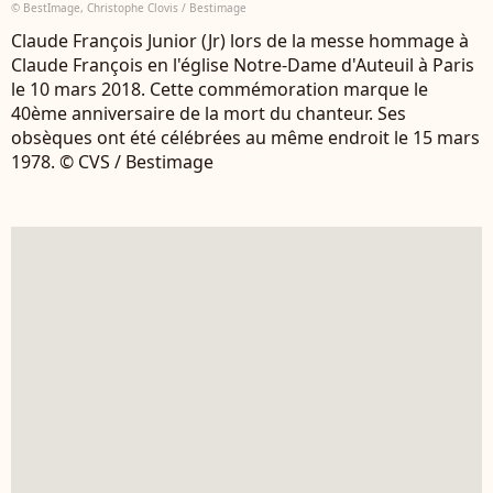
© BestImage, Christophe Clovis / Bestimage
Claude François Junior (Jr) lors de la messe hommage à
Claude François en l'église Notre-Dame d'Auteuil à Paris
le 10 mars 2018. Cette commémoration marque le
40ème anniversaire de la mort du chanteur. Ses
obsèques ont été célébrées au même endroit le 15 mars
1978. © CVS / Bestimage