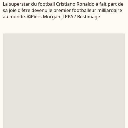
La superstar du football Cristiano Ronaldo a fait part de
sa joie d'être devenu le premier footballeur milliardaire
au monde. ©Piers Morgan JLPPA / Bestimage