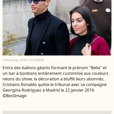
© BestImage, GTRES / BESTIMAGE
Entre des ballons géants formant le prénom "Bella" et
un bar à bonbons entièrement customisé aux couleurs
néons du show, la décoration a bluffé leurs abonnés.
Cristiano Ronaldo quitte le tribunal avec sa compagne
Georgina Rodríguez à Madrid le 22 janvier 2019.
©BestImage