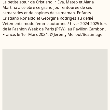
La petite sœur de Cristiano Jr, Eva, Mateo et Alana
Martina a célébré ce grand jour entourée de ses
camarades et de copines de sa maman. Enfants
Cristiano Ronaldo et Georgina Rodrigez au défilé
Vetements mode femme automne / hiver 2024-2025 lors
de la Fashion Week de Paris (PFW), au Pavillon Cambon ,
France, le 1er Mars 2024. © Jérémy Melloul/Bestimage