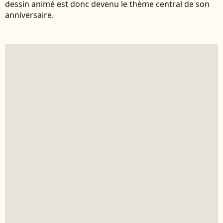
dessin animé est donc devenu le thème central de son
anniversaire.