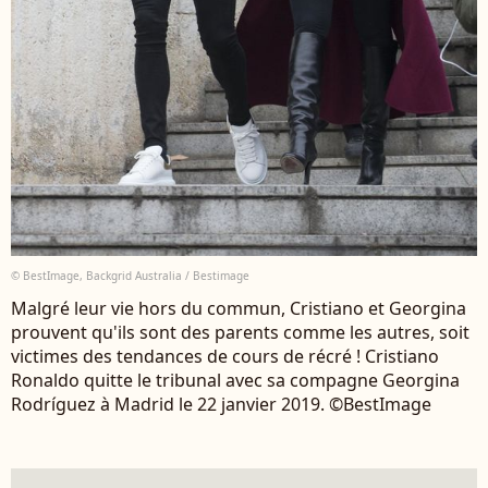
© BestImage, Backgrid Australia / Bestimage
Malgré leur vie hors du commun, Cristiano et Georgina
prouvent qu'ils sont des parents comme les autres, soit
victimes des tendances de cours de récré ! Cristiano
Ronaldo quitte le tribunal avec sa compagne Georgina
Rodríguez à Madrid le 22 janvier 2019. ©BestImage