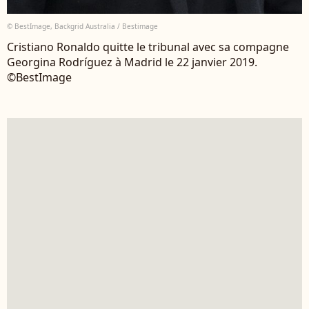
© BestImage, Backgrid Australia / Bestimage
Cristiano Ronaldo quitte le tribunal avec sa compagne
Georgina Rodríguez à Madrid le 22 janvier 2019.
©BestImage