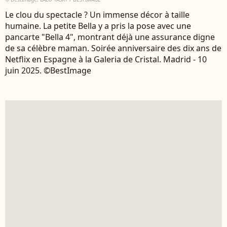
Le clou du spectacle ? Un immense décor à taille
humaine. La petite Bella y a pris la pose avec une
pancarte "Bella 4", montrant déjà une assurance digne
de sa célèbre maman. Soirée anniversaire des dix ans de
Netflix en Espagne à la Galeria de Cristal. Madrid - 10
juin 2025. ©BestImage