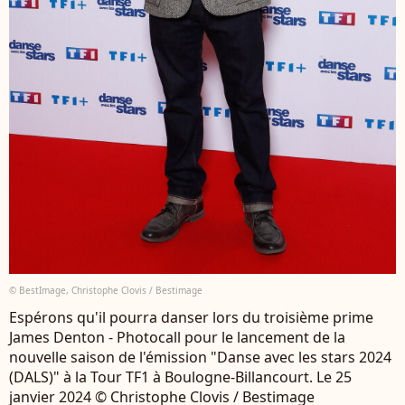
© BestImage, Christophe Clovis / Bestimage
Espérons qu'il pourra danser lors du troisième prime
James Denton - Photocall pour le lancement de la
nouvelle saison de l'émission "Danse avec les stars 2024
(DALS)" à la Tour TF1 à Boulogne-Billancourt. Le 25
janvier 2024 © Christophe Clovis / Bestimage