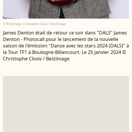
© BestImage, Christophe Clovis / Bestimage
James Denton était de retour ce soir dans "DALS" James
Denton - Photocall pour le lancement de la nouvelle
saison de l'émission "Danse avec les stars 2024 (DALS)" à
la Tour TF1 à Boulogne-Billancourt. Le 25 janvier 2024 ©
Christophe Clovis / Bestimage