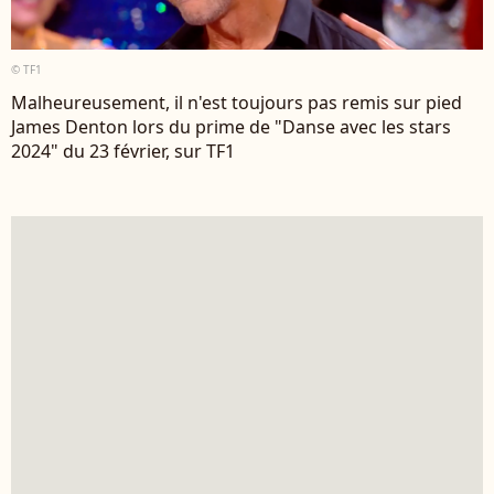
© TF1
Malheureusement, il n'est toujours pas remis sur pied
James Denton lors du prime de "Danse avec les stars
2024" du 23 février, sur TF1