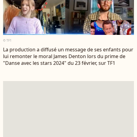
© TF1
La production a diffusé un message de ses enfants pour
lui remonter le moral James Denton lors du prime de
"Danse avec les stars 2024" du 23 février, sur TF1