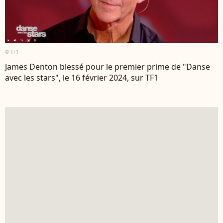
© TF1
James Denton blessé pour le premier prime de "Danse
avec les stars", le 16 février 2024, sur TF1