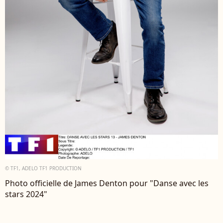
© TF1, ADELO TF1 PRODUCTION
Photo officielle de James Denton pour "Danse avec les
stars 2024"