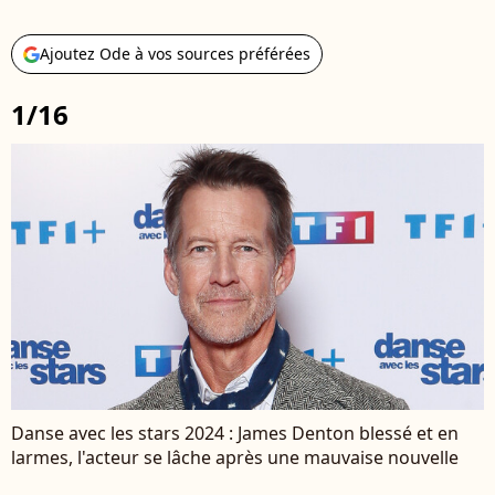
Ajoutez Ode à vos sources préférées
1/16
Danse avec les stars 2024 : James Denton blessé et en
larmes, l'acteur se lâche après une mauvaise nouvelle