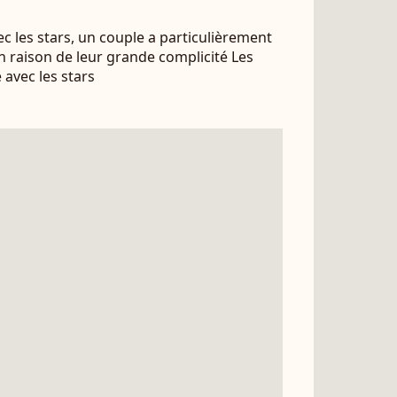
c les stars, un couple a particulièrement
en raison de leur grande complicité Les
 avec les stars