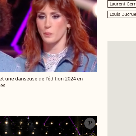
Laurent Gerr
Louis Ducrue
 et une danseuse de l'édition 2024 en
mes