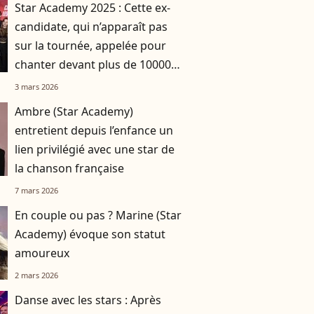
Star Academy 2025 : Cette ex-
candidate, qui n’apparaît pas
sur la tournée, appelée pour
chanter devant plus de 10000
personnes
3 mars 2026
Ambre (Star Academy)
entretient depuis l’enfance un
lien privilégié avec une star de
la chanson française
7 mars 2026
En couple ou pas ? Marine (Star
Academy) évoque son statut
amoureux
2 mars 2026
Danse avec les stars : Après