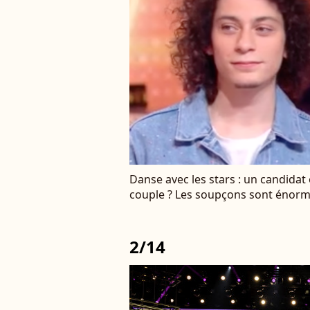
Danse avec les stars : un candidat
couple ? Les soupçons sont énor
2/14