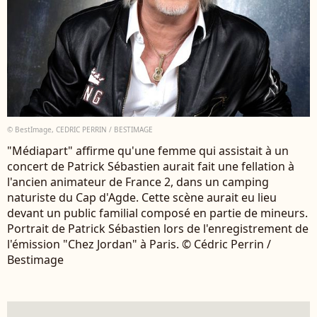
© BestImage, CEDRIC PERRIN / BESTIMAGE
"Médiapart" affirme qu'une femme qui assistait à un
concert de Patrick Sébastien aurait fait une fellation à
l'ancien animateur de France 2, dans un camping
naturiste du Cap d'Agde. Cette scène aurait eu lieu
devant un public familial composé en partie de mineurs.
Portrait de Patrick Sébastien lors de l'enregistrement de
l'émission "Chez Jordan" à Paris. © Cédric Perrin /
Bestimage