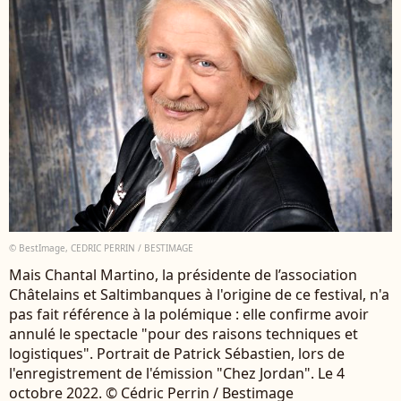
© BestImage, CEDRIC PERRIN / BESTIMAGE
Mais Chantal Martino, la présidente de l’association
Châtelains et Saltimbanques à l'origine de ce festival, n'a
pas fait référence à la polémique : elle confirme avoir
annulé le spectacle "pour des raisons techniques et
logistiques". Portrait de Patrick Sébastien, lors de
l'enregistrement de l'émission "Chez Jordan". Le 4
octobre 2022. © Cédric Perrin / Bestimage