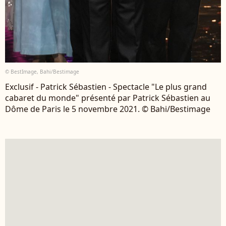
© BestImage, Bahi/Bestimage
Exclusif - Patrick Sébastien - Spectacle "Le plus grand
cabaret du monde" présenté par Patrick Sébastien au
Dôme de Paris le 5 novembre 2021. © Bahi/Bestimage