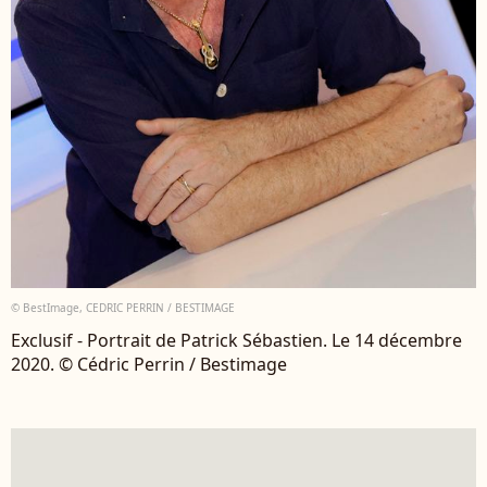
© BestImage, CEDRIC PERRIN / BESTIMAGE
Exclusif - Portrait de Patrick Sébastien. Le 14 décembre
2020. © Cédric Perrin / Bestimage