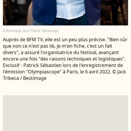
© BestImage, Jack Tribeca / Bestimage
Auprès de BFM TV, elle est un peu plus précise. "Bien sûr
que non ce n'est pas lié, je m'en fiche, c'est un fait
divers", a assuré l'organisatrice du festival, avançant
encore une fois "des raisons techniques et logistiques".
Exclusif - Patrick Sébastien lors de l'enregistrement de
l'émission "Olympiascope" à Paris, le 6 avril 2022. © Jack
Tribeca / Bestimage