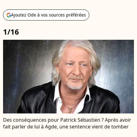
Ajoutez Ode à vos sources préférées
1/16
Des conséquences pour Patrick Sébastien ? Après avoir
fait parler de lui à Agde, une sentence vient de tomber