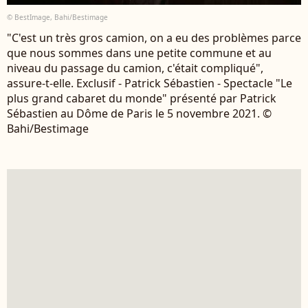
© BestImage, Bahi/Bestimage
"C'est un très gros camion, on a eu des problèmes parce
que nous sommes dans une petite commune et au
niveau du passage du camion, c'était compliqué",
assure-t-elle. Exclusif - Patrick Sébastien - Spectacle "Le
plus grand cabaret du monde" présenté par Patrick
Sébastien au Dôme de Paris le 5 novembre 2021. ©
Bahi/Bestimage