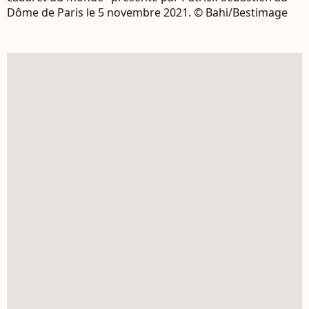
Dôme de Paris le 5 novembre 2021. © Bahi/Bestimage