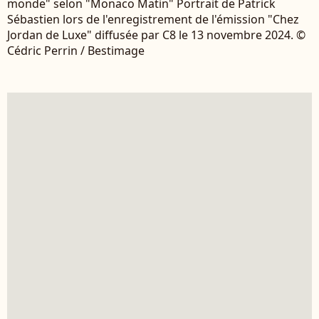
monde" selon "Monaco Matin" Portrait de Patrick
Sébastien lors de l'enregistrement de l'émission "Chez
Jordan de Luxe" diffusée par C8 le 13 novembre 2024. ©
Cédric Perrin / Bestimage