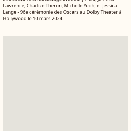
Lawrence, Charlize Theron, Michelle Yeoh, et Jessica
Lange - 96e cérémonie des Oscars au Dolby Theater à
Hollywood le 10 mars 2024.