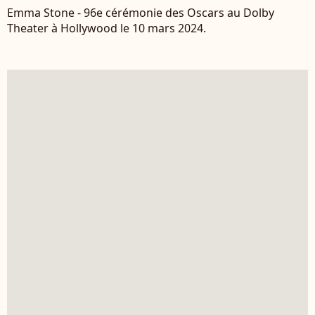
Emma Stone - 96e cérémonie des Oscars au Dolby
Theater à Hollywood le 10 mars 2024.