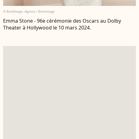
© BestImage, Agence / Bestimage
Emma Stone - 96e cérémonie des Oscars au Dolby
Theater à Hollywood le 10 mars 2024.