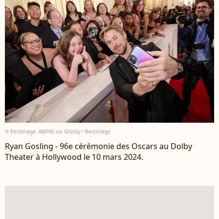
© BestImage, AMPAS via Grosby / Bestimage
Ryan Gosling - 96e cérémonie des Oscars au Dolby
Theater à Hollywood le 10 mars 2024.