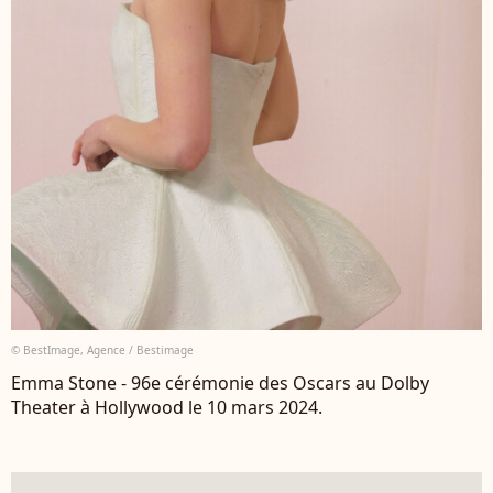
© BestImage, Agence / Bestimage
Emma Stone - 96e cérémonie des Oscars au Dolby
Theater à Hollywood le 10 mars 2024.