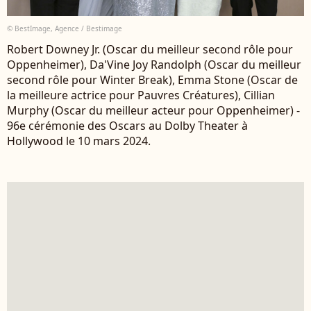
© BestImage, Agence / Bestimage
Robert Downey Jr. (Oscar du meilleur second rôle pour
Oppenheimer), Da'Vine Joy Randolph (Oscar du meilleur
second rôle pour Winter Break), Emma Stone (Oscar de
la meilleure actrice pour Pauvres Créatures), Cillian
Murphy (Oscar du meilleur acteur pour Oppenheimer) -
96e cérémonie des Oscars au Dolby Theater à
Hollywood le 10 mars 2024.