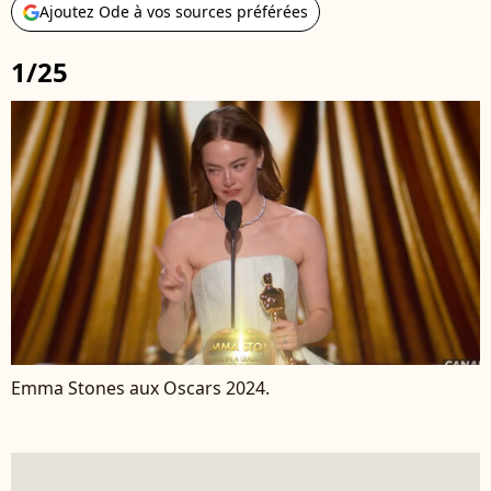
Ajoutez Ode à vos sources préférées
1/25
Emma Stones aux Oscars 2024.