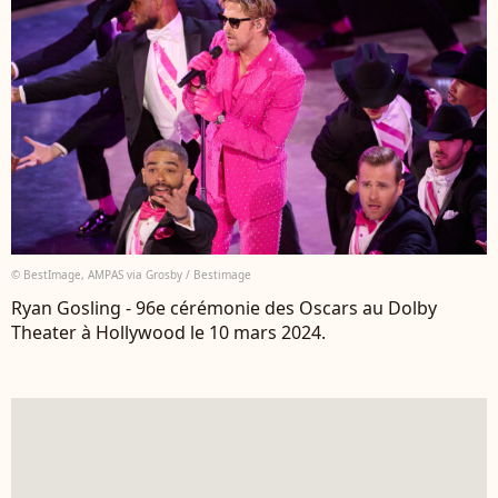
© BestImage, AMPAS via Grosby / Bestimage
Ryan Gosling - 96e cérémonie des Oscars au Dolby
Theater à Hollywood le 10 mars 2024.