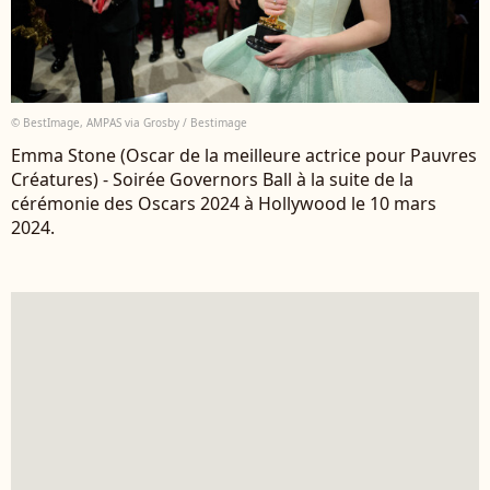
© BestImage, AMPAS via Grosby / Bestimage
Emma Stone (Oscar de la meilleure actrice pour Pauvres
Créatures) - Soirée Governors Ball à la suite de la
cérémonie des Oscars 2024 à Hollywood le 10 mars
2024.