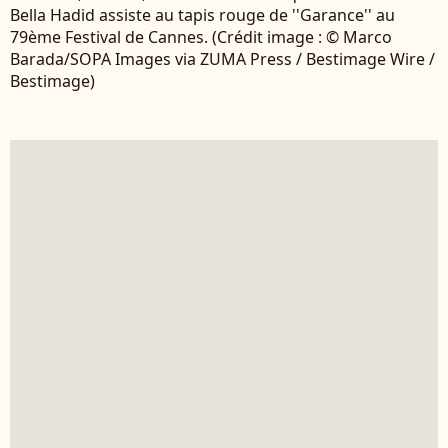
Bella Hadid assiste au tapis rouge de ''Garance'' au
79ème Festival de Cannes. (Crédit image : © Marco
Barada/SOPA Images via ZUMA Press / Bestimage Wire /
Bestimage)