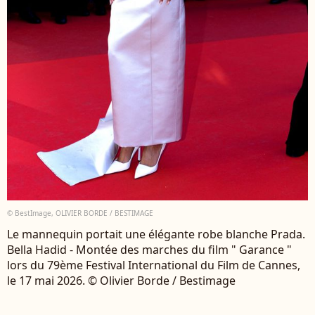
© BestImage, OLIVIER BORDE / BESTIMAGE
Le mannequin portait une élégante robe blanche Prada.
Bella Hadid - Montée des marches du film " Garance "
lors du 79ème Festival International du Film de Cannes,
le 17 mai 2026. © Olivier Borde / Bestimage