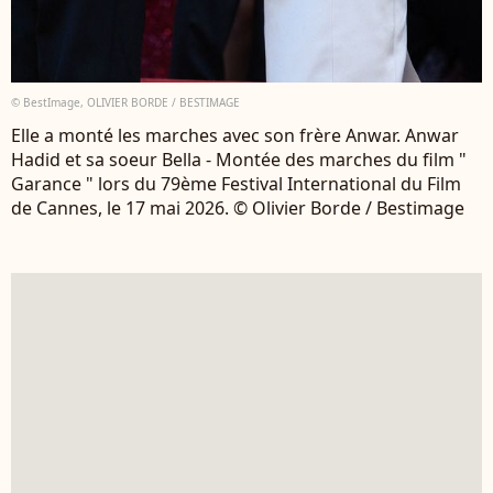
© BestImage, OLIVIER BORDE / BESTIMAGE
Elle a monté les marches avec son frère Anwar. Anwar
Hadid et sa soeur Bella - Montée des marches du film "
Garance " lors du 79ème Festival International du Film
de Cannes, le 17 mai 2026. © Olivier Borde / Bestimage