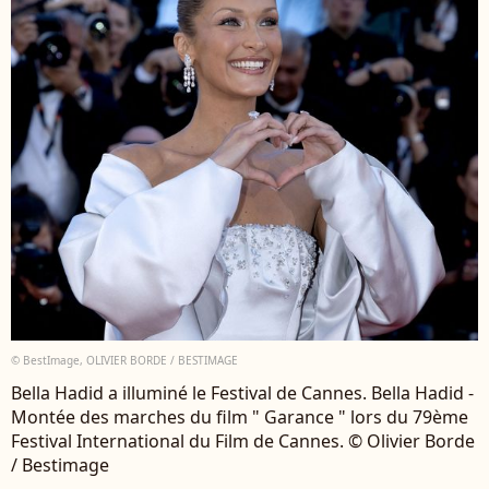
© BestImage, OLIVIER BORDE / BESTIMAGE
Bella Hadid a illuminé le Festival de Cannes. Bella Hadid -
Montée des marches du film " Garance " lors du 79ème
Festival International du Film de Cannes. © Olivier Borde
/ Bestimage