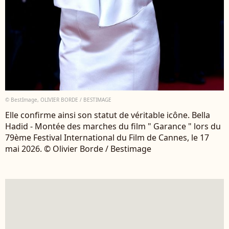
© BestImage, OLIVIER BORDE / BESTIMAGE
Elle confirme ainsi son statut de véritable icône. Bella
Hadid - Montée des marches du film " Garance " lors du
79ème Festival International du Film de Cannes, le 17
mai 2026. © Olivier Borde / Bestimage