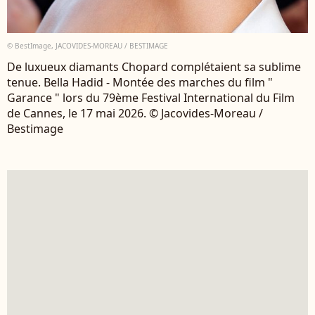
© BestImage, JACOVIDES-MOREAU / BESTIMAGE
De luxueux diamants Chopard complétaient sa sublime
tenue. Bella Hadid - Montée des marches du film "
Garance " lors du 79ème Festival International du Film
de Cannes, le 17 mai 2026. © Jacovides-Moreau /
Bestimage