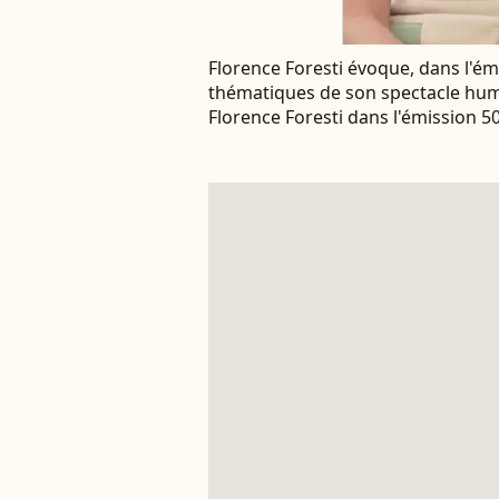
Florence Foresti évoque, dans l'émi
thématiques de son spectacle humor
Florence Foresti dans l'émission 50