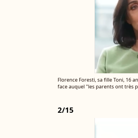
Florence Foresti, sa fille Toni, 16 
face auquel "les parents ont très 
2/15