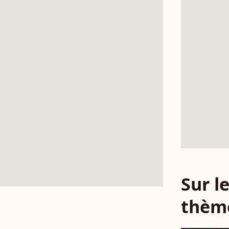
Sur 
thèm