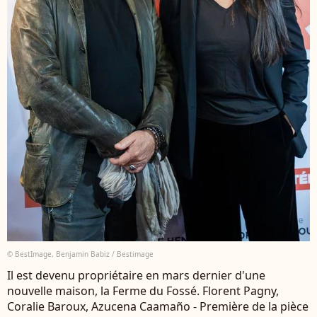
© BestImage, Benjamin Babiz / Bestimage
Il est devenu propriétaire en mars dernier d'une
nouvelle maison, la Ferme du Fossé. Florent Pagny,
Coralie Baroux, Azucena Caamaño - Première de la pièce