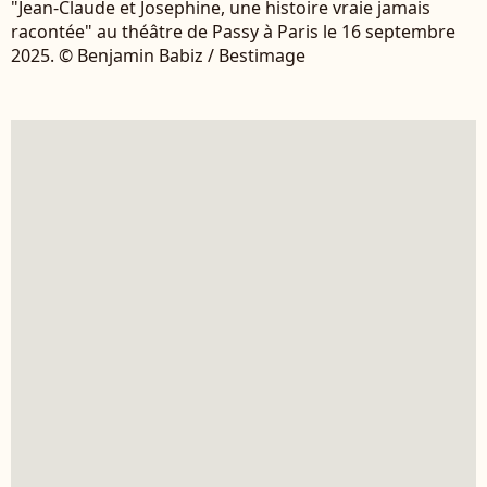
"Jean-Claude et Josephine, une histoire vraie jamais
racontée" au théâtre de Passy à Paris le 16 septembre
2025. © Benjamin Babiz / Bestimage