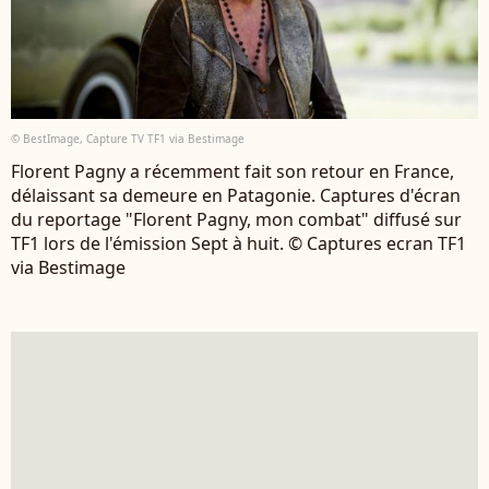
© BestImage, Capture TV TF1 via Bestimage
Florent Pagny a récemment fait son retour en France,
délaissant sa demeure en Patagonie. Captures d'écran
du reportage "Florent Pagny, mon combat" diffusé sur
TF1 lors de l'émission Sept à huit. © Captures ecran TF1
via Bestimage