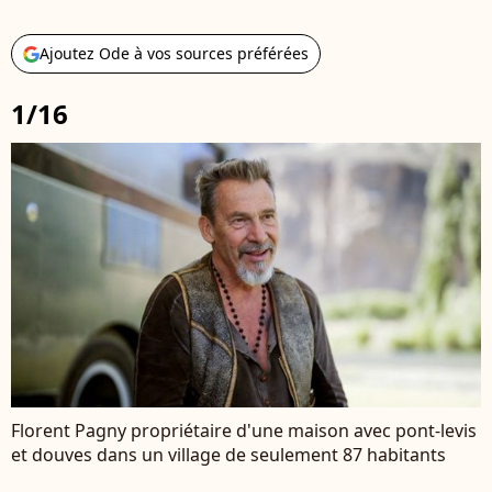
Ajoutez Ode à vos sources préférées
1/16
Florent Pagny propriétaire d'une maison avec pont-levis
et douves dans un village de seulement 87 habitants