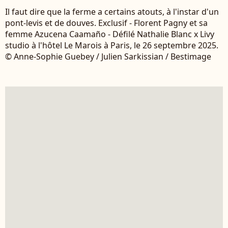
Il faut dire que la ferme a certains atouts, à l'instar d'un
pont-levis et de douves. Exclusif - Florent Pagny et sa
femme Azucena Caamaño - Défilé Nathalie Blanc x Livy
studio à l'hôtel Le Marois à Paris, le 26 septembre 2025.
© Anne-Sophie Guebey / Julien Sarkissian / Bestimage