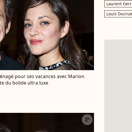
Laurent Gerr
Louis Ducrue
ménagé pour ses vacances avec Marion
ite du bolide ultra luxe