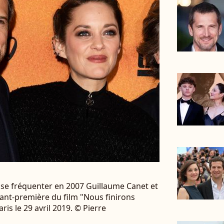
se fréquenter en 2007 Guillaume Canet et
ant-première du film "Nous finirons
s le 29 avril 2019. © Pierre