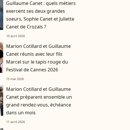
Guillaume Canet : quels métiers
exercent ses deux grandes
soeurs, Sophie Canet et Juliette
Canet de Crozals ?
10 avril 2026
Marion Cotillard et Guillaume
Canet réunis avec leur fils
Marcel sur le tapis rouge du
Festival de Cannes 2026
15 mai 2026
Marion Cotillard et Guillaume
Canet préparent ensemble un
grand rendez-vous, échéance
dans un mois
11 avril 2026