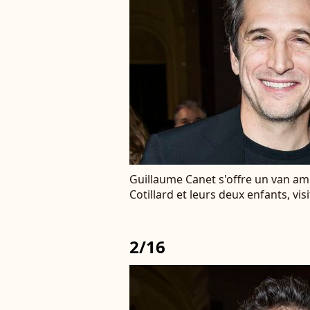
Guillaume Canet s'offre un van a
Cotillard et leurs deux enfants, vis
2/16