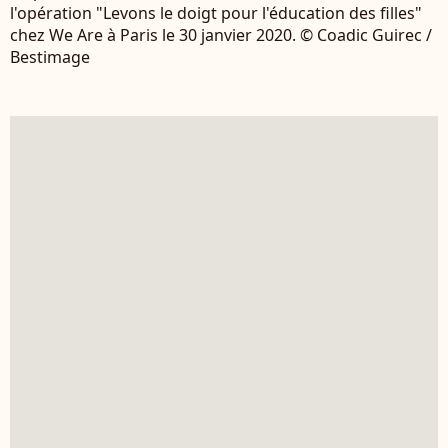
l'opération "Levons le doigt pour l'éducation des filles"
chez We Are à Paris le 30 janvier 2020. © Coadic Guirec /
Bestimage