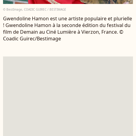
© BestImage, COADIC GUIREC / BESTIMAGE
Gwendoline Hamon est une artiste populaire et plurielle
! Gwendoline Hamon à la seconde édition du festival du
film de Demain au Ciné Lumière à Vierzon, France. ©
Coadic Guirec/Bestimage