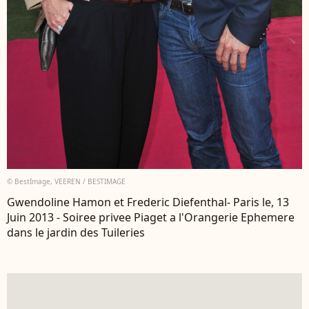
© BestImage, VEEREN / BESTIMAGE
Gwendoline Hamon et Frederic Diefenthal- Paris le, 13
Juin 2013 - Soiree privee Piaget a l'Orangerie Ephemere
dans le jardin des Tuileries