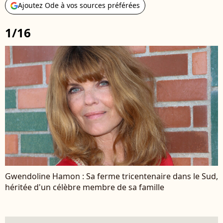
Ajoutez Ode à vos sources préférées
1/16
Gwendoline Hamon : Sa ferme tricentenaire dans le Sud,
héritée d'un célèbre membre de sa famille