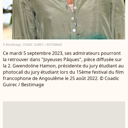
© BestImage, COADIC GUIREC / BESTIMAGE
Ce mardi 5 septembre 2023, ses admirateurs pourront
la retrouver dans "Joyeuses Pâques", pièce diffusée sur
la 2. Gwendoline Hamon, présidente du jury étudiant au
photocall du jury étudiant lors du 15ème festival du film
francophone de Angoulême le 25 août 2022. © Coadic
Guirec / Bestimage