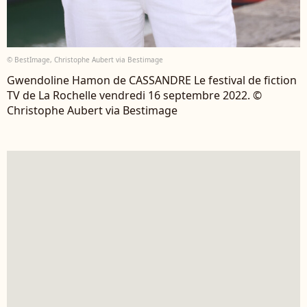
© BestImage, Christophe Aubert via Bestimage
Gwendoline Hamon de CASSANDRE Le festival de fiction
TV de La Rochelle vendredi 16 septembre 2022. ©
Christophe Aubert via Bestimage