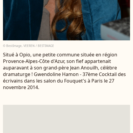
© BestImage, VEEREN / BESTIMAGE
Situé à Opio, une petite commune située en région
Provence-Alpes-Côte d'Azur, son fief appartenait
auparavant à son grand-père Jean Anouilh, célèbre
dramaturge ! Gwendoline Hamon - 37ème Cocktail des
écrivains dans les salon du Fouquet's à Paris le 27
novembre 2014.