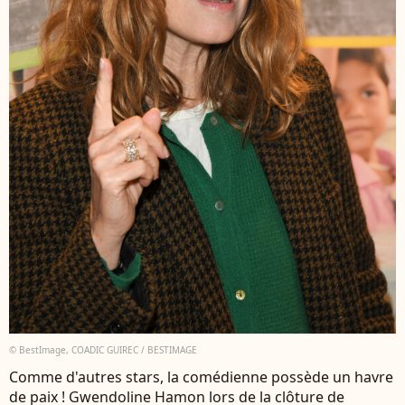
© BestImage, COADIC GUIREC / BESTIMAGE
Comme d'autres stars, la comédienne possède un havre
de paix ! Gwendoline Hamon lors de la clôture de