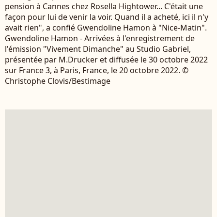
pension à Cannes chez Rosella Hightower... C'était une
façon pour lui de venir la voir. Quand il a acheté, ici il n'y
avait rien", a confié Gwendoline Hamon à "Nice-Matin".
Gwendoline Hamon - Arrivées à l'enregistrement de
l'émission "Vivement Dimanche" au Studio Gabriel,
présentée par M.Drucker et diffusée le 30 octobre 2022
sur France 3, à Paris, France, le 20 octobre 2022. ©
Christophe Clovis/Bestimage