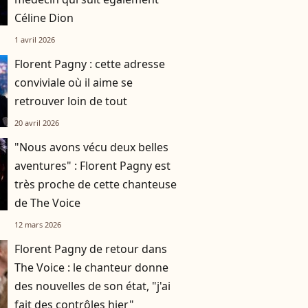
Céline Dion
1 avril 2026
Florent Pagny : cette adresse
conviviale où il aime se
retrouver loin de tout
20 avril 2026
"Nous avons vécu deux belles
aventures" : Florent Pagny est
très proche de cette chanteuse
de The Voice
12 mars 2026
Florent Pagny de retour dans
The Voice : le chanteur donne
des nouvelles de son état, "j'ai
fait des contrôles hier"