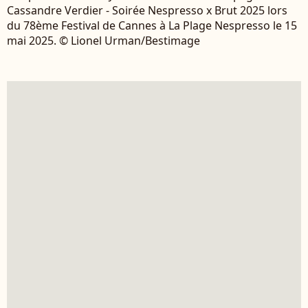
Cassandre Verdier - Soirée Nespresso x Brut 2025 lors
du 78ème Festival de Cannes à La Plage Nespresso le 15
mai 2025. © Lionel Urman/Bestimage