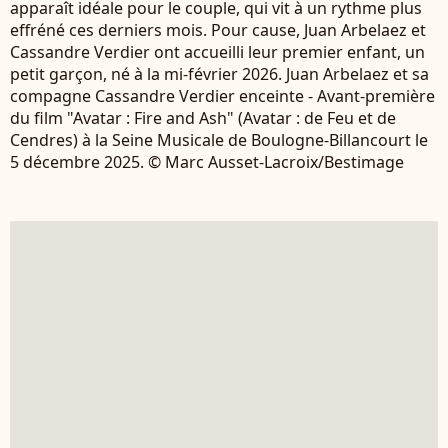
apparaît idéale pour le couple, qui vit à un rythme plus
effréné ces derniers mois. Pour cause, Juan Arbelaez et
Cassandre Verdier ont accueilli leur premier enfant, un
petit garçon, né à la mi-février 2026. Juan Arbelaez et sa
compagne Cassandre Verdier enceinte - Avant-première
du film "Avatar : Fire and Ash" (Avatar : de Feu et de
Cendres) à la Seine Musicale de Boulogne-Billancourt le
5 décembre 2025. © Marc Ausset-Lacroix/Bestimage