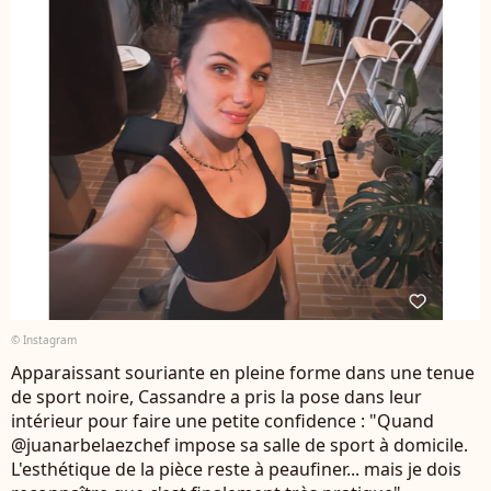
© Instagram
Apparaissant souriante en pleine forme dans une tenue
de sport noire, Cassandre a pris la pose dans leur
intérieur pour faire une petite confidence : "Quand
@juanarbelaezchef impose sa salle de sport à domicile.
L'esthétique de la pièce reste à peaufiner... mais je dois