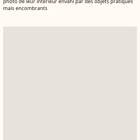
photo de leur intérieur envahi par des objets pratiques
mais encombrants