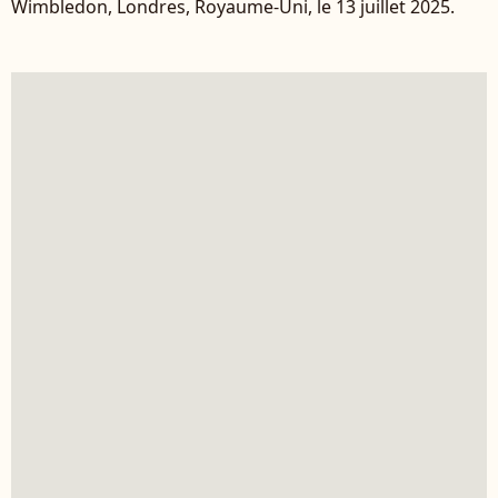
Wimbledon, Londres, Royaume-Uni, le 13 juillet 2025.