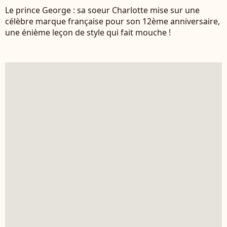
Le prince George : sa soeur Charlotte mise sur une
célèbre marque française pour son 12ème anniversaire,
une énième leçon de style qui fait mouche !