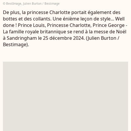
© BestImage, Julien Burton / Bestimage
De plus, la princesse Charlotte portait également des
bottes et des collants. Une énième leçon de style... Well
done ! Prince Louis, Princesse Charlotte, Prince George -
La famille royale britannique se rend à la messe de Noël
à Sandringham le 25 décembre 2024. (Julien Burton /
Bestimage).