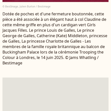
© BestImage, Julien Burton / Bestimage
Dotée de poches et d'une fermeture boutonnée, cette
pièce a été associée à un élégant haut à col Claudine de
cette même griffe en plus d'un cardigan vert Girls
Jacques Filles. Le prince Louis de Galles, Le prince
George de Galles, Catherine (Kate) Middleton, princesse
de Galles, La princesse Charlotte de Galles - Les
membres de la famille royale britannique au balcon de
Buckingham Palace lors de la cérémonie Trooping the
Colour à Londres, le 14 juin 2025. © Jams Whatling /
Bestimage