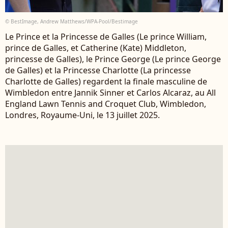
© BestImage, Andrew Matthews/WPA-Pool/Bestimage
Le Prince et la Princesse de Galles (Le prince William,
prince de Galles, et Catherine (Kate) Middleton,
princesse de Galles), le Prince George (Le prince George
de Galles) et la Princesse Charlotte (La princesse
Charlotte de Galles) regardent la finale masculine de
Wimbledon entre Jannik Sinner et Carlos Alcaraz, au All
England Lawn Tennis and Croquet Club, Wimbledon,
Londres, Royaume-Uni, le 13 juillet 2025.