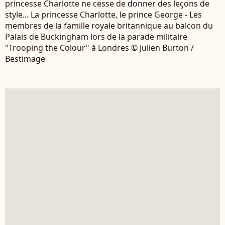
princesse Charlotte ne cesse de donner des leçons de
style... La princesse Charlotte, le prince George - Les
membres de la famille royale britannique au balcon du
Palais de Buckingham lors de la parade militaire
"Trooping the Colour" à Londres © Julien Burton /
Bestimage