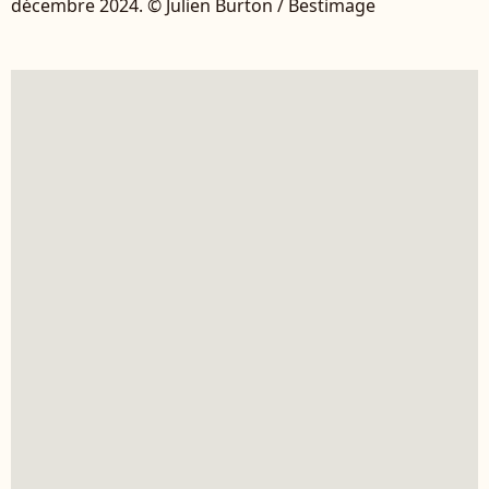
décembre 2024. © Julien Burton / Bestimage