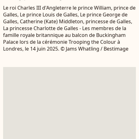
Le roi Charles III d'Angleterre le prince William, prince de
Galles, Le prince Louis de Galles, Le prince George de
Galles, Catherine (Kate) Middleton, princesse de Galles,
La princesse Charlotte de Galles - Les membres de la
famille royale britannique au balcon de Buckingham
Palace lors de la cérémonie Trooping the Colour à
Londres, le 14 juin 2025. © Jams Whatling / Bestimage