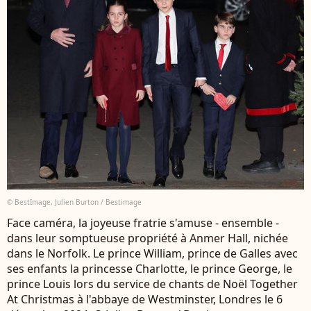
© BestImage, Julien Burton / Bestimage
Face caméra, la joyeuse fratrie s'amuse - ensemble -
dans leur somptueuse propriété à Anmer Hall, nichée
dans le Norfolk. Le prince William, prince de Galles avec
ses enfants la princesse Charlotte, le prince George, le
prince Louis lors du service de chants de Noël Together
At Christmas à l'abbaye de Westminster, Londres le 6