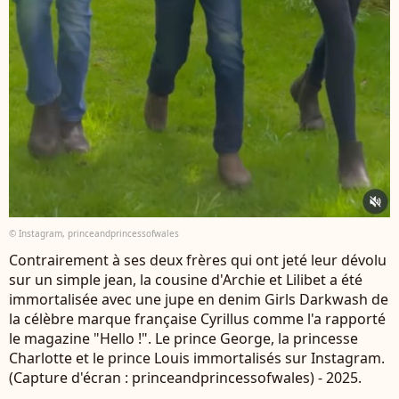
© Instagram, princeandprincessofwales
Contrairement à ses deux frères qui ont jeté leur dévolu
sur un simple jean, la cousine d'Archie et Lilibet a été
immortalisée avec une jupe en denim Girls Darkwash de
la célèbre marque française Cyrillus comme l'a rapporté
le magazine "Hello !". Le prince George, la princesse
Charlotte et le prince Louis immortalisés sur Instagram.
(Capture d'écran : princeandprincessofwales) - 2025.