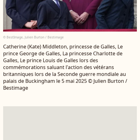
© BestImage, Julien Burton / Bestimage
Catherine (Kate) Middleton, princesse de Galles, Le
prince George de Galles, La princesse Charlotte de
Galles, Le prince Louis de Galles lors des
commémorations saluant l'action des vétérans
britanniques lors de la Seconde guerre mondiale au
palais de Buckingham le 5 mai 2025 © Julien Burton /
Bestimage