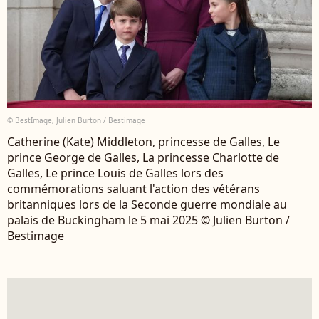
© BestImage, Julien Burton / Bestimage
Catherine (Kate) Middleton, princesse de Galles, Le
prince George de Galles, La princesse Charlotte de
Galles, Le prince Louis de Galles lors des
commémorations saluant l'action des vétérans
britanniques lors de la Seconde guerre mondiale au
palais de Buckingham le 5 mai 2025 © Julien Burton /
Bestimage