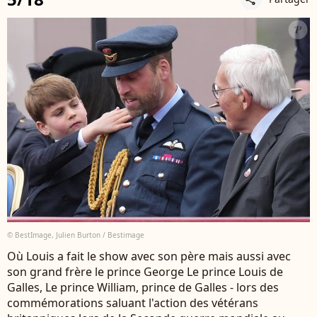
© BestImage, Julien Burton / Bestimage
Où Louis a fait le show avec son père mais aussi avec
son grand frère le prince George Le prince Louis de
Galles, Le prince William, prince de Galles - lors des
commémorations saluant l'action des vétérans