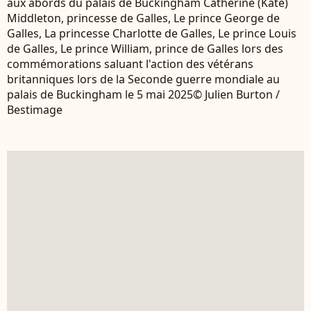
aux abords du palais de Buckingham Catherine (Kate)
Middleton, princesse de Galles, Le prince George de
Galles, La princesse Charlotte de Galles, Le prince Louis
de Galles, Le prince William, prince de Galles lors des
commémorations saluant l'action des vétérans
britanniques lors de la Seconde guerre mondiale au
palais de Buckingham le 5 mai 2025© Julien Burton /
Bestimage