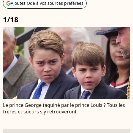
Ajoutez Ode à vos sources préférées
1/18
Le prince George taquiné par le prince Louis ? Tous les
frères et soeurs s'y retrouveront