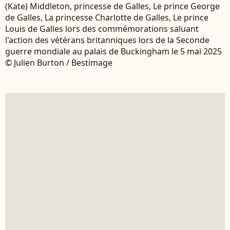
(Kate) Middleton, princesse de Galles, Le prince George
de Galles, La princesse Charlotte de Galles, Le prince
Louis de Galles lors des commémorations saluant
l'action des vétérans britanniques lors de la Seconde
guerre mondiale au palais de Buckingham le 5 mai 2025
© Julien Burton / Bestimage