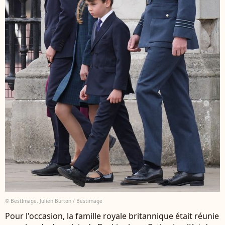
© BestImage, Julien Burton / Bestimage
Pour l'occasion, la famille royale britannique était réunie