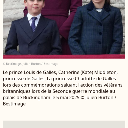
© BestImage, Julien Burton / Bestimage
Le prince Louis de Galles, Catherine (Kate) Middleton,
princesse de Galles, La princesse Charlotte de Galles
lors des commémorations saluant l'action des vétérans
britanniques lors de la Seconde guerre mondiale au
palais de Buckingham le 5 mai 2025 © Julien Burton /
Bestimage