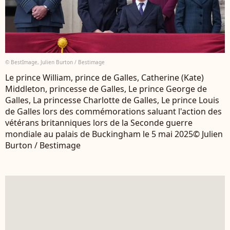
© BestImage, Julien Burton / Bestimage
Le prince William, prince de Galles, Catherine (Kate)
Middleton, princesse de Galles, Le prince George de
Galles, La princesse Charlotte de Galles, Le prince Louis
de Galles lors des commémorations saluant l'action des
vétérans britanniques lors de la Seconde guerre
mondiale au palais de Buckingham le 5 mai 2025© Julien
Burton / Bestimage