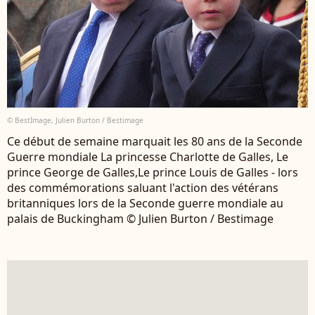
© BestImage, Julien Burton / Bestimage
Ce début de semaine marquait les 80 ans de la Seconde
Guerre mondiale La princesse Charlotte de Galles, Le
prince George de Galles,Le prince Louis de Galles - lors
des commémorations saluant l'action des vétérans
britanniques lors de la Seconde guerre mondiale au
palais de Buckingham © Julien Burton / Bestimage