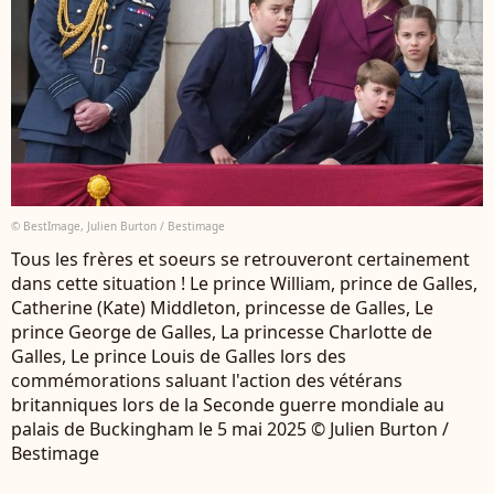
© BestImage, Julien Burton / Bestimage
Tous les frères et soeurs se retrouveront certainement
dans cette situation ! Le prince William, prince de Galles,
Catherine (Kate) Middleton, princesse de Galles, Le
prince George de Galles, La princesse Charlotte de
Galles, Le prince Louis de Galles lors des
commémorations saluant l'action des vétérans
britanniques lors de la Seconde guerre mondiale au
palais de Buckingham le 5 mai 2025 © Julien Burton /
Bestimage