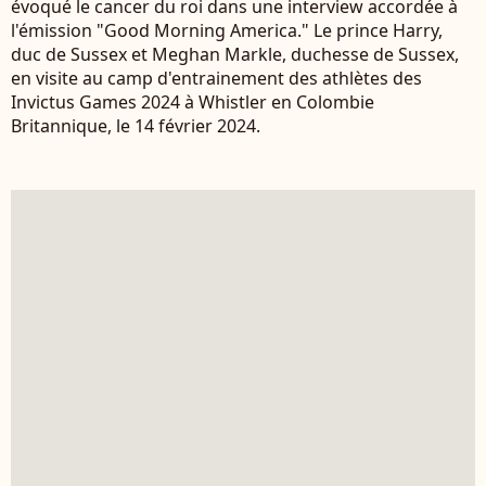
évoqué le cancer du roi dans une interview accordée à
l'émission "Good Morning America." Le prince Harry,
duc de Sussex et Meghan Markle, duchesse de Sussex,
en visite au camp d'entrainement des athlètes des
Invictus Games 2024 à Whistler en Colombie
Britannique, le 14 février 2024.