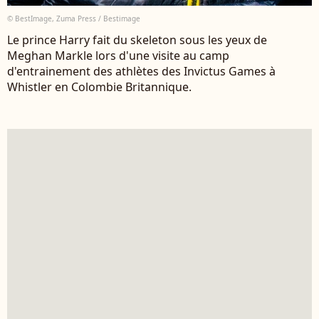
© BestImage, Zuma Press / Bestimage
Le prince Harry fait du skeleton sous les yeux de
Meghan Markle lors d'une visite au camp
d'entrainement des athlètes des Invictus Games à
Whistler en Colombie Britannique.