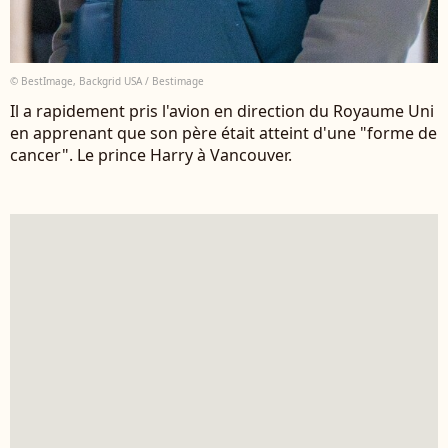
© BestImage, Backgrid USA / Bestimage
Il a rapidement pris l'avion en direction du Royaume Uni
en apprenant que son père était atteint d'une "forme de
cancer". Le prince Harry à Vancouver.