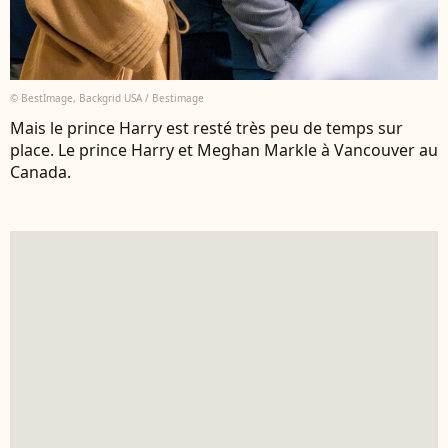
© BestImage, Backgrid USA / Bestimage
Mais le prince Harry est resté très peu de temps sur
place. Le prince Harry et Meghan Markle à Vancouver au
Canada.