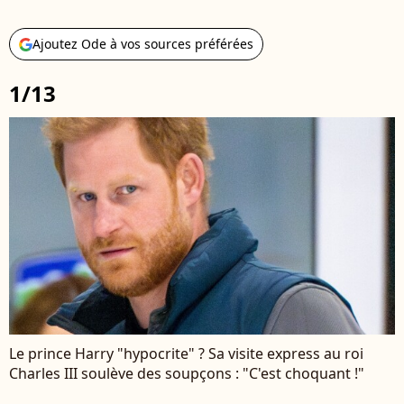
Ajoutez Ode à vos sources préférées
1/13
Le prince Harry "hypocrite" ? Sa visite express au roi
Charles III soulève des soupçons : "C'est choquant !"