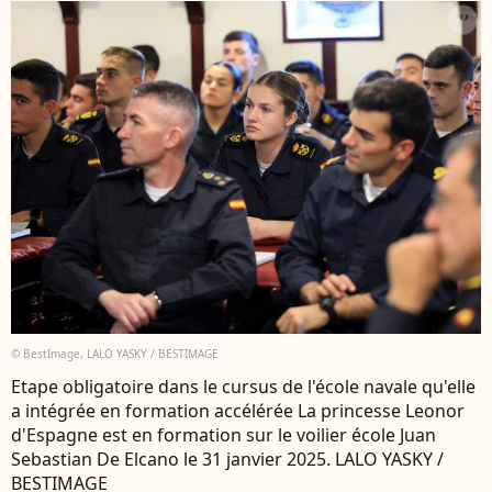
© BestImage, LALO YASKY / BESTIMAGE
Etape obligatoire dans le cursus de l'école navale qu'elle
a intégrée en formation accélérée La princesse Leonor
d'Espagne est en formation sur le voilier école Juan
Sebastian De Elcano le 31 janvier 2025. LALO YASKY /
BESTIMAGE