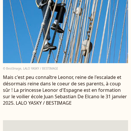
© BestImage, LALO YASKY / BESTIMAGE
Mais c'est peu connaître Leonor, reine de l'escalade et
désormais reine dans le coeur de ses parents, à coup
sûr ! La princesse Leonor d'Espagne est en formation
sur le voilier école Juan Sebastian De Elcano le 31 janvier
2025. LALO YASKY / BESTIMAGE