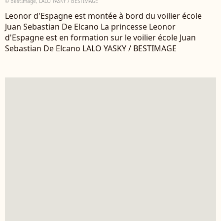
© BestImage, LALO YASKY / BESTIMAGE
Leonor d'Espagne est montée à bord du voilier école
Juan Sebastian De Elcano La princesse Leonor
d'Espagne est en formation sur le voilier école Juan
Sebastian De Elcano LALO YASKY / BESTIMAGE