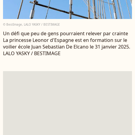
© BestImage, LALO YASKY / BESTIMAGE
Un défi que peu de gens pourraient relever par crainte
La princesse Leonor d'Espagne est en formation sur le
voilier école Juan Sebastian De Elcano le 31 janvier 2025.
LALO YASKY / BESTIMAGE