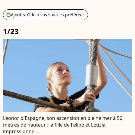
Ajoutez Ode à vos sources préférées
1/23
Leonor d'Espagne, son ascension en pleine mer à 50
mètres de hauteur : la fille de Felipe et Letizia
impressionne...