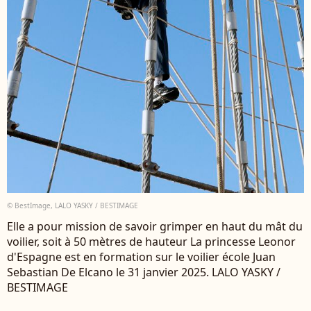
© BestImage, LALO YASKY / BESTIMAGE
Elle a pour mission de savoir grimper en haut du mât du
voilier, soit à 50 mètres de hauteur La princesse Leonor
d'Espagne est en formation sur le voilier école Juan
Sebastian De Elcano le 31 janvier 2025. LALO YASKY /
BESTIMAGE