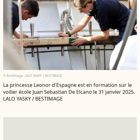
© BestImage, LALO YASKY / BESTIMAGE
La princesse Leonor d'Espagne est en formation sur le
voilier école Juan Sebastian De Elcano le 31 janvier 2025.
LALO YASKY / BESTIMAGE