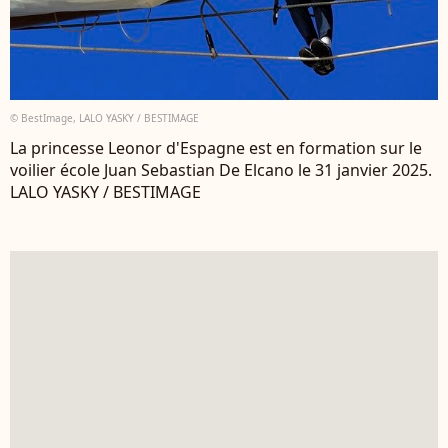
© BestImage, LALO YASKY / BESTIMAGE
La princesse Leonor d'Espagne est en formation sur le
voilier école Juan Sebastian De Elcano le 31 janvier 2025.
LALO YASKY / BESTIMAGE