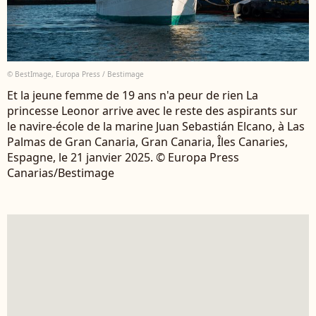
© BestImage, Europa Press / Bestimage
Et la jeune femme de 19 ans n'a peur de rien La
princesse Leonor arrive avec le reste des aspirants sur
le navire-école de la marine Juan Sebastián Elcano, à Las
Palmas de Gran Canaria, Gran Canaria, Îles Canaries,
Espagne, le 21 janvier 2025. © Europa Press
Canarias/Bestimage