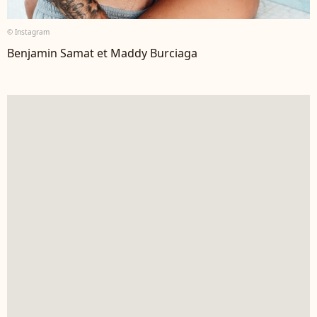
© Instagram
Benjamin Samat et Maddy Burciaga