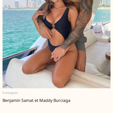
© Instagram
Benjamin Samat et Maddy Burciaga