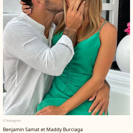
© Instagram
Benjamin Samat et Maddy Burciaga