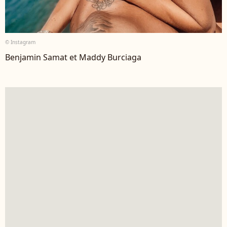
© Instagram
Benjamin Samat et Maddy Burciaga