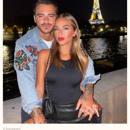
© Instagram