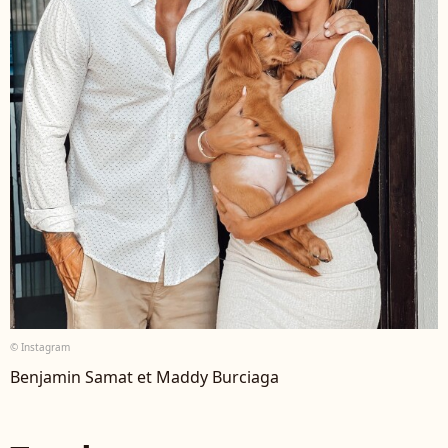
© Instagram
Benjamin Samat et Maddy Burciaga