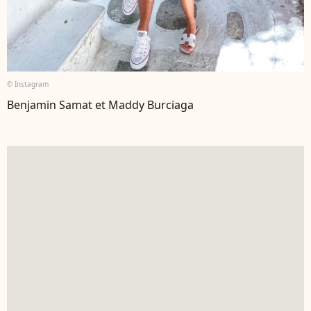
© Instagram
Benjamin Samat et Maddy Burciaga