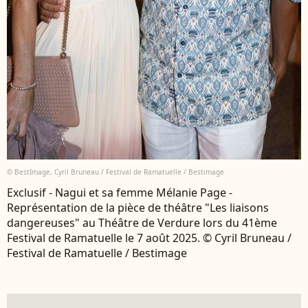
© BestImage, Cyril Bruneau / Festival de Ramatuelle / Bestimage
Exclusif - Nagui et sa femme Mélanie Page -
Représentation de la pièce de théâtre "Les liaisons
dangereuses" au Théâtre de Verdure lors du 41ème
Festival de Ramatuelle le 7 août 2025. © Cyril Bruneau /
Festival de Ramatuelle / Bestimage