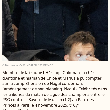
© BestImage, CYRIL MOREAU / BESTIMAGE
Membre de la troupe L’Héritage Goldman, la chérie
d’Antoine et maman de Chloé et Marius a pu compter
sur la compréhension de Nagui concernant
l’aménagement de son planning. Nagui - Célébrités dans
les tribunes du match de Ligue des Champions entre le
PSG contre le Bayern de Munich (1-2) au Parc des
Princes à Paris le 4 novembre 2025. © Cyril