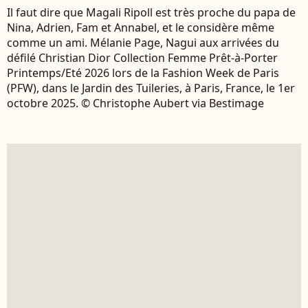
Il faut dire que Magali Ripoll est très proche du papa de
Nina, Adrien, Fam et Annabel, et le considère même
comme un ami. Mélanie Page, Nagui aux arrivées du
défilé Christian Dior Collection Femme Prêt-à-Porter
Printemps/Eté 2026 lors de la Fashion Week de Paris
(PFW), dans le Jardin des Tuileries, à Paris, France, le 1er
octobre 2025. © Christophe Aubert via Bestimage