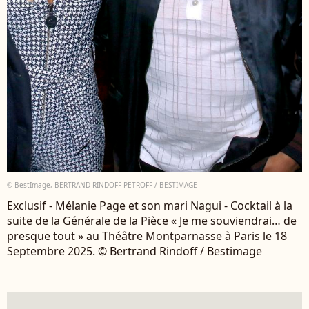
© BestImage, BERTRAND RINDOFF PETROFF / BESTIMAGE
Exclusif - Mélanie Page et son mari Nagui - Cocktail à la
suite de la Générale de la Pièce « Je me souviendrai… de
presque tout » au Théâtre Montparnasse à Paris le 18
Septembre 2025. © Bertrand Rindoff / Bestimage