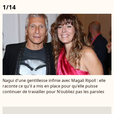
1/14
Nagui d'une gentillesse infinie avec Magali Ripoll : elle
raconte ce qu'il a mis en place pour qu'elle puisse
continuer de travailler pour N'oubliez pas les paroles