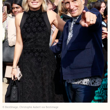
© BestImage, Christophe Aubert via Bestimage