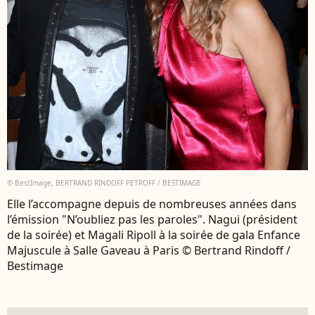
© BestImage, BERTRAND RINDOFF PETROFF / BESTIMAGE
Elle l’accompagne depuis de nombreuses années dans
l’émission "N’oubliez pas les paroles". Nagui (président
de la soirée) et Magali Ripoll à la soirée de gala Enfance
Majuscule à Salle Gaveau à Paris © Bertrand Rindoff /
Bestimage