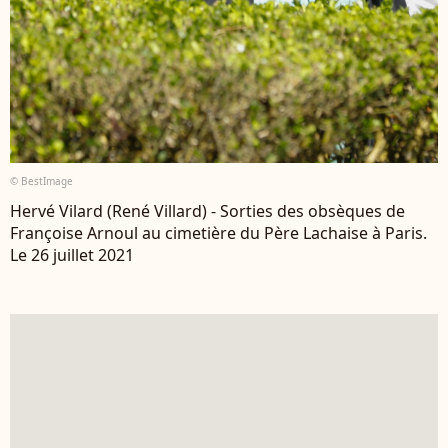
© BestImage
Hervé Vilard (René Villard) - Sorties des obsèques de
Françoise Arnoul au cimetière du Père Lachaise à Paris.
Le 26 juillet 2021