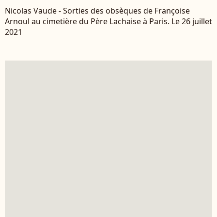
Nicolas Vaude - Sorties des obsèques de Françoise
Arnoul au cimetière du Père Lachaise à Paris. Le 26 juillet
2021