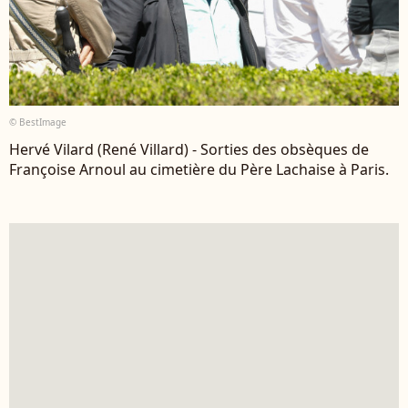
© BestImage
Hervé Vilard (René Villard) - Sorties des obsèques de
Françoise Arnoul au cimetière du Père Lachaise à Paris.