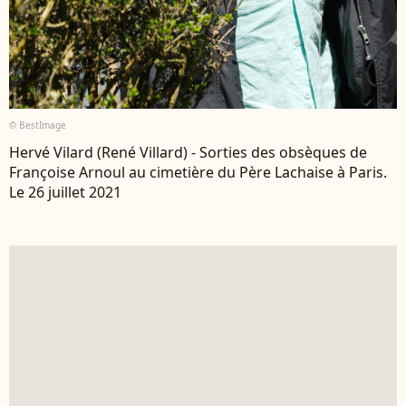
© BestImage
Hervé Vilard (René Villard) - Sorties des obsèques de
Françoise Arnoul au cimetière du Père Lachaise à Paris.
Le 26 juillet 2021