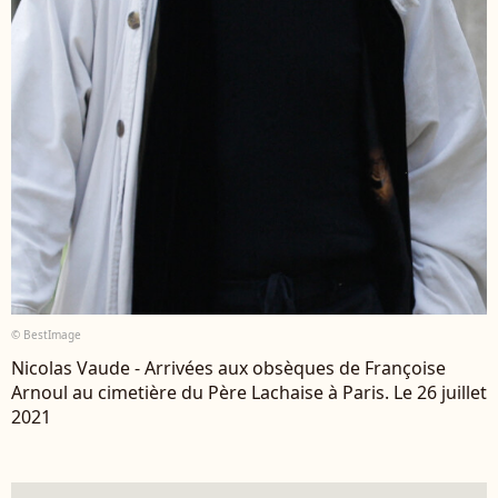
© BestImage
Nicolas Vaude - Arrivées aux obsèques de Françoise
Arnoul au cimetière du Père Lachaise à Paris. Le 26 juillet
2021