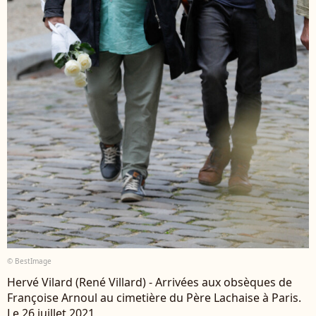
© BestImage
Hervé Vilard (René Villard) - Arrivées aux obsèques de
Françoise Arnoul au cimetière du Père Lachaise à Paris.
Le 26 juillet 2021