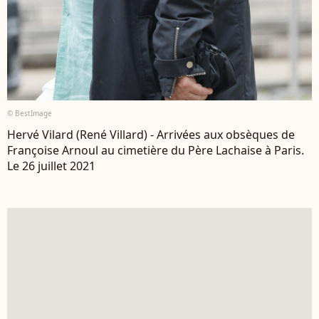
© BestImage
Hervé Vilard (René Villard) - Arrivées aux obsèques de
Françoise Arnoul au cimetière du Père Lachaise à Paris.
Le 26 juillet 2021