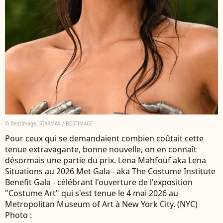
© BestImage, STARMAX / BESTIMAGE
Pour ceux qui se demandaient combien coûtait cette
tenue extravagante, bonne nouvelle, on en connaît
désormais une partie du prix. Lena Mahfouf aka Lena
Situations au 2026 Met Gala - aka The Costume Institute
Benefit Gala - célébrant l'ouverture de l'exposition
"Costume Art" qui s'est tenue le 4 mai 2026 au
Metropolitan Museum of Art à New York City. (NYC)
Photo :