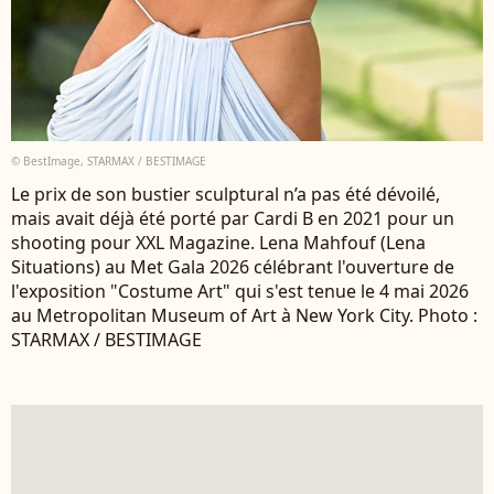
© BestImage, STARMAX / BESTIMAGE
Le prix de son bustier sculptural n’a pas été dévoilé,
mais avait déjà été porté par Cardi B en 2021 pour un
shooting pour XXL Magazine. Lena Mahfouf (Lena
Situations) au Met Gala 2026 célébrant l'ouverture de
l'exposition "Costume Art" qui s'est tenue le 4 mai 2026
au Metropolitan Museum of Art à New York City. Photo :
STARMAX / BESTIMAGE