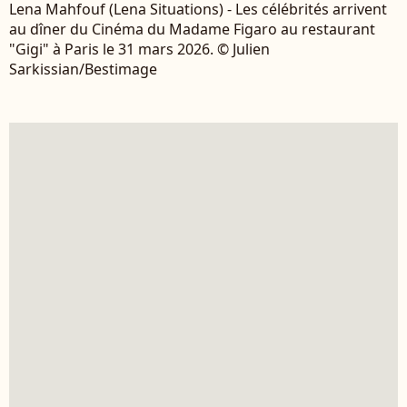
Lena Mahfouf (Lena Situations) - Les célébrités arrivent
au dîner du Cinéma du Madame Figaro au restaurant
"Gigi" à Paris le 31 mars 2026. © Julien
Sarkissian/Bestimage