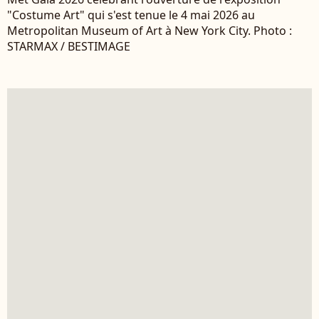
"Costume Art" qui s'est tenue le 4 mai 2026 au
Metropolitan Museum of Art à New York City. Photo :
STARMAX / BESTIMAGE