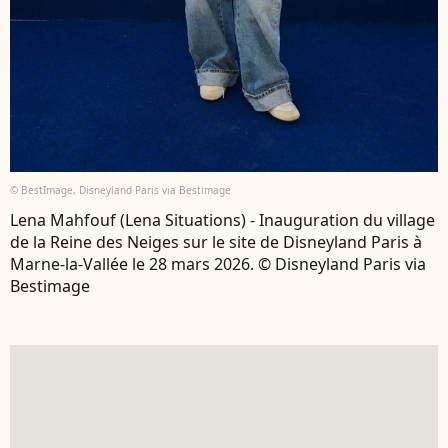
© BestImage, Disneyland Paris via Bestimage
Lena Mahfouf (Lena Situations) - Inauguration du village
de la Reine des Neiges sur le site de Disneyland Paris à
Marne-la-Vallée le 28 mars 2026. © Disneyland Paris via
Bestimage