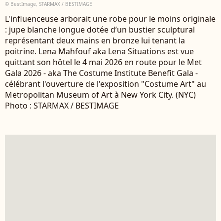
© BestImage, STARMAX / BESTIMAGE
L'influenceuse arborait une robe pour le moins originale
: jupe blanche longue dotée d’un bustier sculptural
représentant deux mains en bronze lui tenant la
poitrine. Lena Mahfouf aka Lena Situations est vue
quittant son hôtel le 4 mai 2026 en route pour le Met
Gala 2026 - aka The Costume Institute Benefit Gala -
célébrant l'ouverture de l'exposition "Costume Art" au
Metropolitan Museum of Art à New York City. (NYC)
Photo : STARMAX / BESTIMAGE