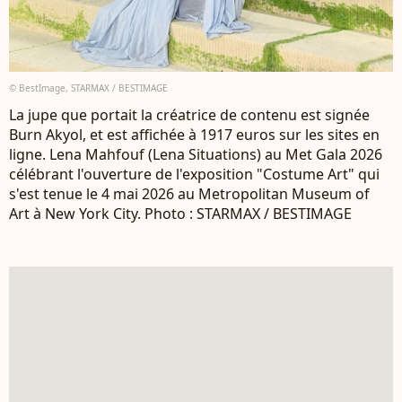
© BestImage, STARMAX / BESTIMAGE
La jupe que portait la créatrice de contenu est signée
Burn Akyol, et est affichée à 1917 euros sur les sites en
ligne. Lena Mahfouf (Lena Situations) au Met Gala 2026
célébrant l'ouverture de l'exposition "Costume Art" qui
s'est tenue le 4 mai 2026 au Metropolitan Museum of
Art à New York City. Photo : STARMAX / BESTIMAGE