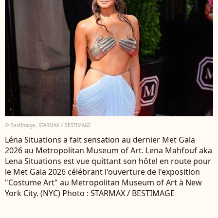
© BestImage, STARMAX / BESTIMAGE
Léna Situations a fait sensation au dernier Met Gala
2026 au Metropolitan Museum of Art. Lena Mahfouf aka
Lena Situations est vue quittant son hôtel en route pour
le Met Gala 2026 célébrant l'ouverture de l'exposition
"Costume Art" au Metropolitan Museum of Art à New
York City. (NYC) Photo : STARMAX / BESTIMAGE