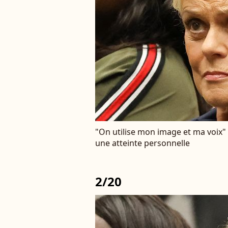
"On utilise mon image et ma voix"
une atteinte personnelle
2/20