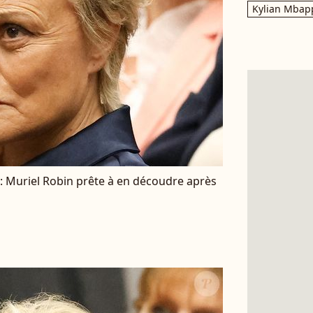
Kylian Mbap
 : Muriel Robin prête à en découdre après