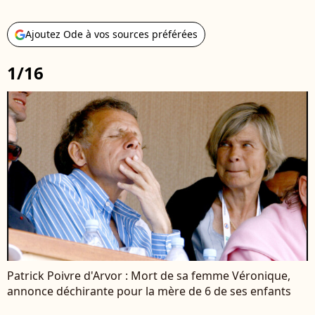
Ajoutez Ode à vos sources préférées
1/16
Patrick Poivre d'Arvor : Mort de sa femme Véronique,
annonce déchirante pour la mère de 6 de ses enfants