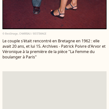
© BestImage, CHARRIAU / BESTIMAGE
Le couple s'était rencontré en Bretagne en 1962 : elle
avait 20 ans, et lui 15. Archives - Patrick Poivre d'Arvor et
Véronique à la première de la pièce "La Femme du
boulanger à Paris"