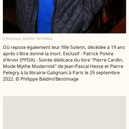
© BestImage, BALDINI / BESTIMAGE
Où repose également leur fille Solenn, décédée à 19 ans
après s'être donné la mort. Exclusif - Patrick Poivre
d'Arvor (PPDA) - Soirée dédicace du livre "Pierre Cardin,
Mode Mythe Modernité" de Jean-Pascal Hesse et Pierre
Pelegry à la librairie Galignani à Paris le 29 septembre
2022. © Philippe Baldini/Bestimage