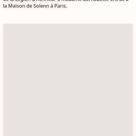
la Maison de Solenn à Paris.