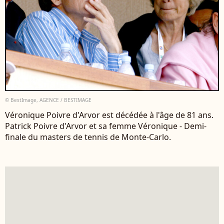
© BestImage, AGENCE / BESTIMAGE
Véronique Poivre d'Arvor est décédée à l'âge de 81 ans.
Patrick Poivre d'Arvor et sa femme Véronique - Demi-
finale du masters de tennis de Monte-Carlo.