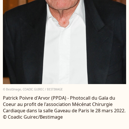
© BestImage, COADIC GUIREC / BESTIMAGE
Patrick Poivre d'Arvor (PPDA) - Photocall du Gala du
Coeur au profit de l'association Mécénat Chirurgie
Cardiaque dans la salle Gaveau de Paris le 28 mars 2022.
© Coadic Guirec/Bestimage