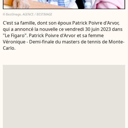
© BestImage, AGENCE / BESTIMAGE
C'est sa famille, dont son époux Patrick Poivre d'Arvor,
qui a annoncé la nouvelle ce vendredi 30 juin 2023 dans
"Le Figaro". Patrick Poivre d'Arvor et sa femme
Véronique - Demi-finale du masters de tennis de Monte-
Carlo.