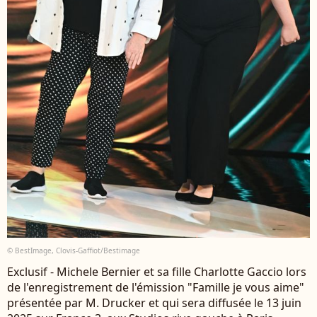
© BestImage, Clovis-Gaffiot/Bestimage
Exclusif - Michele Bernier et sa fille Charlotte Gaccio lors
de l'enregistrement de l'émission "Famille je vous aime"
présentée par M. Drucker et qui sera diffusée le 13 juin