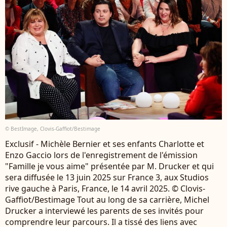
© BestImage, Clovis-Gaffiot/Bestimage
Exclusif - Michèle Bernier et ses enfants Charlotte et
Enzo Gaccio lors de l'enregistrement de l'émission
"Famille je vous aime" présentée par M. Drucker et qui
sera diffusée le 13 juin 2025 sur France 3, aux Studios
rive gauche à Paris, France, le 14 avril 2025. © Clovis-
Gaffiot/Bestimage Tout au long de sa carrière, Michel
Drucker a interviewé les parents de ses invités pour
comprendre leur parcours. Il a tissé des liens avec