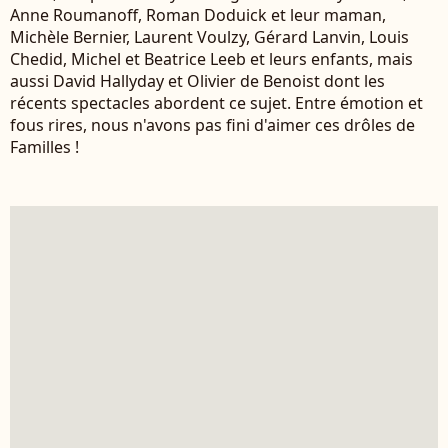
Anne Roumanoff, Roman Doduick et leur maman,
Michèle Bernier, Laurent Voulzy, Gérard Lanvin, Louis
Chedid, Michel et Beatrice Leeb et leurs enfants, mais
aussi David Hallyday et Olivier de Benoist dont les
récents spectacles abordent ce sujet. Entre émotion et
fous rires, nous n'avons pas fini d'aimer ces drôles de
Familles !