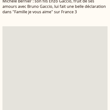
Michèle Bernier : son fils Enzo Gaccio, fruit de ses
amours avec Bruno Gaccio, lui fait une belle déclaration
dans "Famille je vous aime" sur France 3