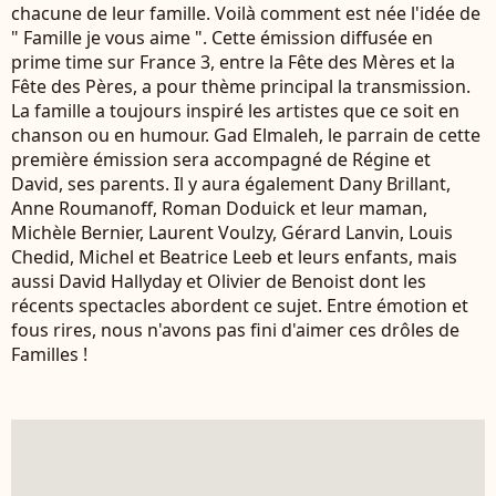
chacune de leur famille. Voilà comment est née l'idée de
" Famille je vous aime ". Cette émission diffusée en
prime time sur France 3, entre la Fête des Mères et la
Fête des Pères, a pour thème principal la transmission.
La famille a toujours inspiré les artistes que ce soit en
chanson ou en humour. Gad Elmaleh, le parrain de cette
première émission sera accompagné de Régine et
David, ses parents. Il y aura également Dany Brillant,
Anne Roumanoff, Roman Doduick et leur maman,
Michèle Bernier, Laurent Voulzy, Gérard Lanvin, Louis
Chedid, Michel et Beatrice Leeb et leurs enfants, mais
aussi David Hallyday et Olivier de Benoist dont les
récents spectacles abordent ce sujet. Entre émotion et
fous rires, nous n'avons pas fini d'aimer ces drôles de
Familles !