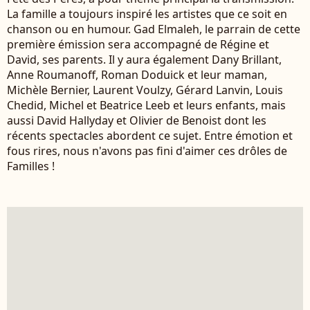
La famille a toujours inspiré les artistes que ce soit en
chanson ou en humour. Gad Elmaleh, le parrain de cette
première émission sera accompagné de Régine et
David, ses parents. Il y aura également Dany Brillant,
Anne Roumanoff, Roman Doduick et leur maman,
Michèle Bernier, Laurent Voulzy, Gérard Lanvin, Louis
Chedid, Michel et Beatrice Leeb et leurs enfants, mais
aussi David Hallyday et Olivier de Benoist dont les
récents spectacles abordent ce sujet. Entre émotion et
fous rires, nous n'avons pas fini d'aimer ces drôles de
Familles !