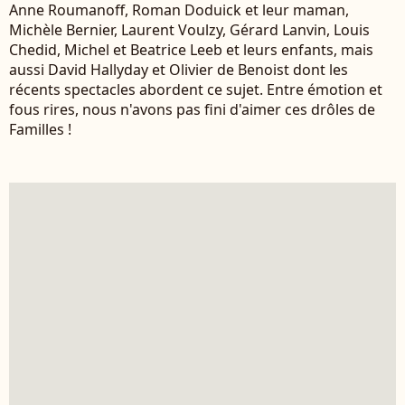
Anne Roumanoff, Roman Doduick et leur maman,
Michèle Bernier, Laurent Voulzy, Gérard Lanvin, Louis
Chedid, Michel et Beatrice Leeb et leurs enfants, mais
aussi David Hallyday et Olivier de Benoist dont les
récents spectacles abordent ce sujet. Entre émotion et
fous rires, nous n'avons pas fini d'aimer ces drôles de
Familles !