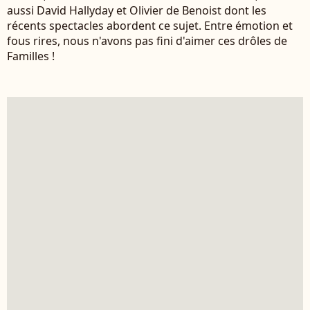
aussi David Hallyday et Olivier de Benoist dont les
récents spectacles abordent ce sujet. Entre émotion et
fous rires, nous n'avons pas fini d'aimer ces drôles de
Familles !