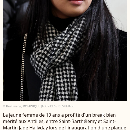
© BestImage, DOMINIQUE JACOVIDES / BESTIMAGE
La jeune femme de 19 ans a profité d'un break bien
mérité aux Antilles, entre Saint-Barthélemy et Saint-
Martin Jade Hallyday lors de l'inauguration d'une plaque