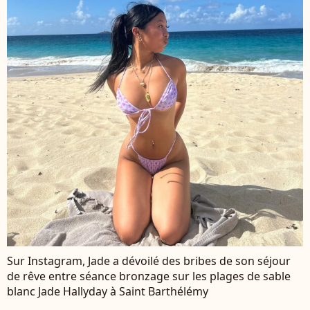
Sur Instagram, Jade a dévoilé des bribes de son séjour
de rêve entre séance bronzage sur les plages de sable
blanc Jade Hallyday à Saint Barthélémy