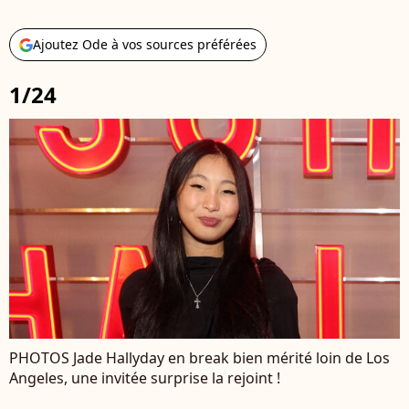
Ajoutez Ode à vos sources préférées
1/24
PHOTOS Jade Hallyday en break bien mérité loin de Los
Angeles, une invitée surprise la rejoint !