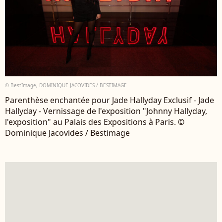
© BestImage, DOMINIQUE JACOVIDES / BESTIMAGE
Parenthèse enchantée pour Jade Hallyday Exclusif - Jade
Hallyday - Vernissage de l'exposition "Johnny Hallyday,
l'exposition" au Palais des Expositions à Paris. ©
Dominique Jacovides / Bestimage