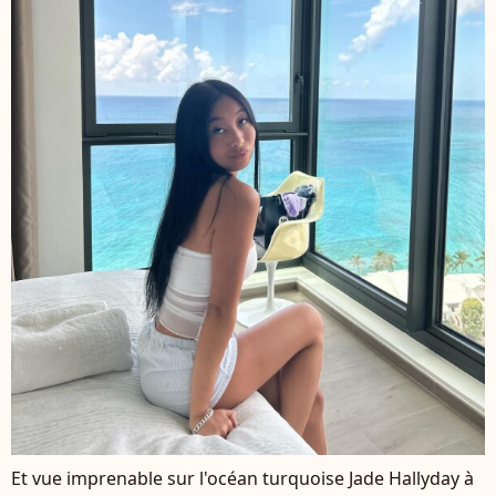
Et vue imprenable sur l'océan turquoise Jade Hallyday à