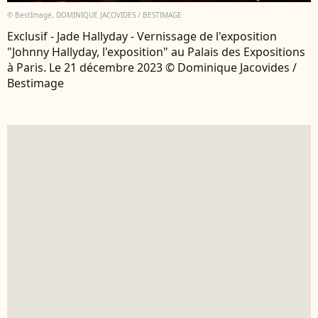
© BestImage, DOMINIQUE JACOVIDES / BESTIMAGE
Exclusif - Jade Hallyday - Vernissage de l'exposition
"Johnny Hallyday, l'exposition" au Palais des Expositions
à Paris. Le 21 décembre 2023 © Dominique Jacovides /
Bestimage