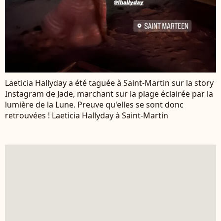
Laeticia Hallyday a été taguée à Saint-Martin sur la story
Instagram de Jade, marchant sur la plage éclairée par la
lumière de la Lune. Preuve qu'elles se sont donc
retrouvées ! Laeticia Hallyday à Saint-Martin