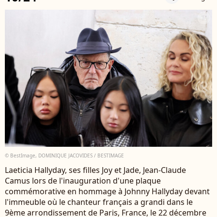
© BestImage, DOMINIQUE JACOVIDES / BESTIMAGE
Laeticia Hallyday, ses filles Joy et Jade, Jean-Claude
Camus lors de l'inauguration d'une plaque
commémorative en hommage à Johnny Hallyday devant
l'immeuble où le chanteur français a grandi dans le
9ème arrondissement de Paris, France, le 22 décembre