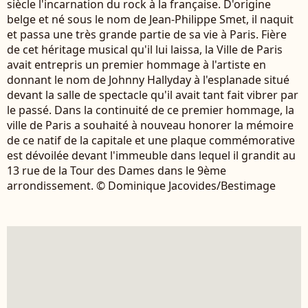
siècle l'incarnation du rock à la française. D'origine
belge et né sous le nom de Jean-Philippe Smet, il naquit
et passa une très grande partie de sa vie à Paris. Fière
de cet héritage musical qu'il lui laissa, la Ville de Paris
avait entrepris un premier hommage à l'artiste en
donnant le nom de Johnny Hallyday à l'esplanade situé
devant la salle de spectacle qu'il avait tant fait vibrer par
le passé. Dans la continuité de ce premier hommage, la
ville de Paris a souhaité à nouveau honorer la mémoire
de ce natif de la capitale et une plaque commémorative
est dévoilée devant l'immeuble dans lequel il grandit au
13 rue de la Tour des Dames dans le 9ème
arrondissement. © Dominique Jacovides/Bestimage