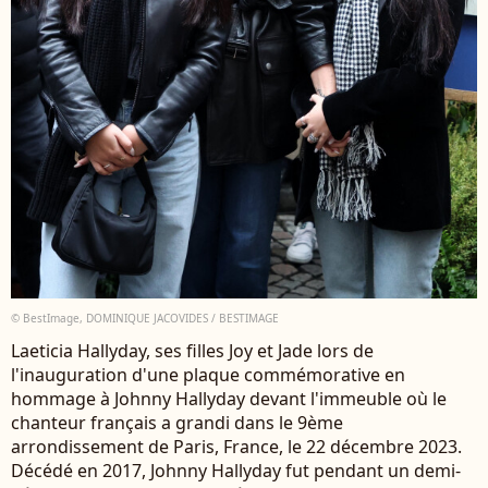
© BestImage, DOMINIQUE JACOVIDES / BESTIMAGE
Laeticia Hallyday, ses filles Joy et Jade lors de
l'inauguration d'une plaque commémorative en
hommage à Johnny Hallyday devant l'immeuble où le
chanteur français a grandi dans le 9ème
arrondissement de Paris, France, le 22 décembre 2023.
Décédé en 2017, Johnny Hallyday fut pendant un demi-