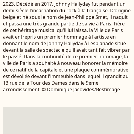
2023. Décédé en 2017, Johnny Hallyday fut pendant un
demi-siècle l'incarnation du rock à la française. D'origine
belge et né sous le nom de Jean-Philippe Smet, il naquit
et passa une très grande partie de sa vie à Paris. Fière
de cet héritage musical qu'il lui laissa, la Ville de Paris
avait entrepris un premier hommage à l'artiste en
donnant le nom de Johnny Hallyday à l'esplanade situé
devant la salle de spectacle qu'il avait tant fait vibrer par
le passé. Dans la continuité de ce premier hommage, la
ville de Paris a souhaité à nouveau honorer la mémoire
de ce natif de la capitale et une plaque commémorative
est dévoilée devant l'immeuble dans lequel il grandit au
13 rue de la Tour des Dames dans le 9ème
arrondissement. © Dominique Jacovides/Bestimage