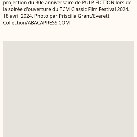
projection du 30e anniversaire de PULP FICTION lors de
la soirée d'ouverture du TCM Classic Film Festival 2024.
18 avril 2024. Photo par Priscilla Grant/Everett
Collection/ABACAPRESS.COM