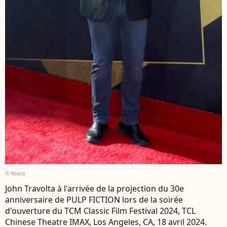
© Abaca
John Travolta à l'arrivée de la projection du 30e
anniversaire de PULP FICTION lors de la soirée
d'ouverture du TCM Classic Film Festival 2024, TCL
Chinese Theatre IMAX, Los Angeles, CA, 18 avril 2024.