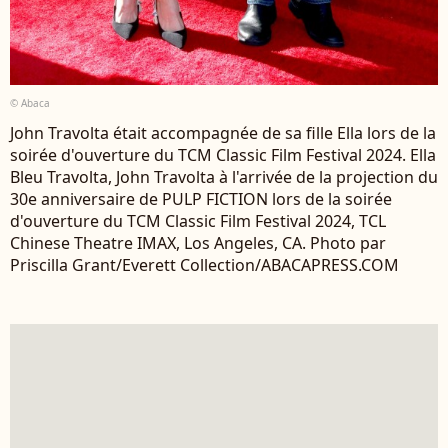
© Abaca
John Travolta était accompagnée de sa fille Ella lors de la
soirée d'ouverture du TCM Classic Film Festival 2024. Ella
Bleu Travolta, John Travolta à l'arrivée de la projection du
30e anniversaire de PULP FICTION lors de la soirée
d'ouverture du TCM Classic Film Festival 2024, TCL
Chinese Theatre IMAX, Los Angeles, CA. Photo par
Priscilla Grant/Everett Collection/ABACAPRESS.COM