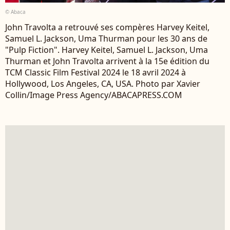
© Abaca
John Travolta a retrouvé ses compères Harvey Keitel,
Samuel L. Jackson, Uma Thurman pour les 30 ans de
"Pulp Fiction". Harvey Keitel, Samuel L. Jackson, Uma
Thurman et John Travolta arrivent à la 15e édition du
TCM Classic Film Festival 2024 le 18 avril 2024 à
Hollywood, Los Angeles, CA, USA. Photo par Xavier
Collin/Image Press Agency/ABACAPRESS.COM