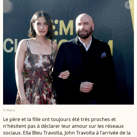
© Abaca
Le père et la fille ont toujours été très proches et
n'hésitent pas à déclarer leur amour sur les réseaux
sociaux. Ella Bleu Travolta, John Travolta à l'arrivée de la