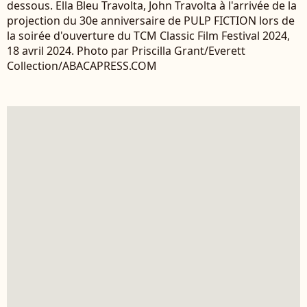
dessous. Ella Bleu Travolta, John Travolta à l'arrivée de la
projection du 30e anniversaire de PULP FICTION lors de
la soirée d'ouverture du TCM Classic Film Festival 2024,
18 avril 2024. Photo par Priscilla Grant/Everett
Collection/ABACAPRESS.COM