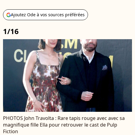
Ajoutez Ode à vos sources préférées
1/16
PHOTOS John Travolta : Rare tapis rouge avec avec sa
magnifique fille Ella pour retrouver le cast de Pulp
Fiction