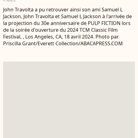
© Abaca
John Travolta a pu retrouver ainsi son ami Samuel L
Jackson. John Travolta et Samuel L Jackson à l'arrivée de
la projection du 30e anniversaire de PULP FICTION lors
de la soirée d'ouverture du 2024 TCM Classic Film
Festival, , Los Angeles, CA, 18 avril 2024. Photo par
Priscilla Grant/Everett Collection/ABACAPRESS.COM