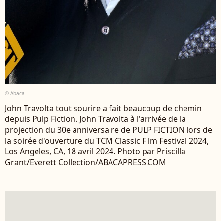
© Abaca
John Travolta tout sourire a fait beaucoup de chemin
depuis Pulp Fiction. John Travolta à l'arrivée de la
projection du 30e anniversaire de PULP FICTION lors de
la soirée d'ouverture du TCM Classic Film Festival 2024,
Los Angeles, CA, 18 avril 2024. Photo par Priscilla
Grant/Everett Collection/ABACAPRESS.COM