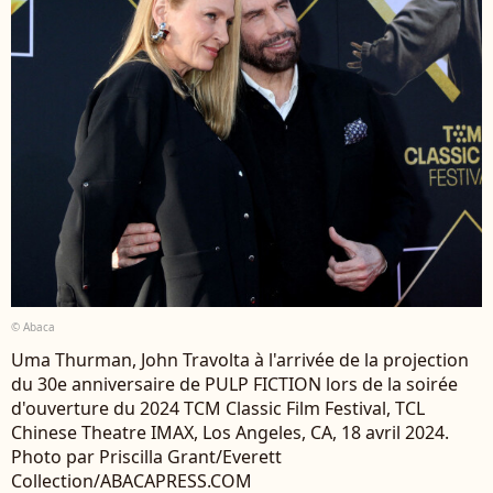
© Abaca
Uma Thurman, John Travolta à l'arrivée de la projection
du 30e anniversaire de PULP FICTION lors de la soirée
d'ouverture du 2024 TCM Classic Film Festival, TCL
Chinese Theatre IMAX, Los Angeles, CA, 18 avril 2024.
Photo par Priscilla Grant/Everett
Collection/ABACAPRESS.COM