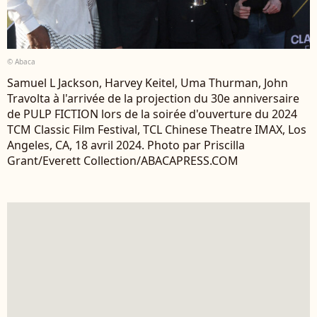
© Abaca
Samuel L Jackson, Harvey Keitel, Uma Thurman, John
Travolta à l'arrivée de la projection du 30e anniversaire
de PULP FICTION lors de la soirée d'ouverture du 2024
TCM Classic Film Festival, TCL Chinese Theatre IMAX, Los
Angeles, CA, 18 avril 2024. Photo par Priscilla
Grant/Everett Collection/ABACAPRESS.COM