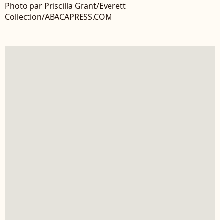
Photo par Priscilla Grant/Everett
Collection/ABACAPRESS.COM