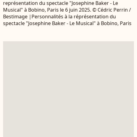
représentation du spectacle "Josephine Baker - Le
Musical" à Bobino, Paris le 6 juin 2025. © Cédric Perrin /
Bestimage |Personnalités à la réprésentation du
spectacle "Josephine Baker - Le Musical" à Bobino, Paris