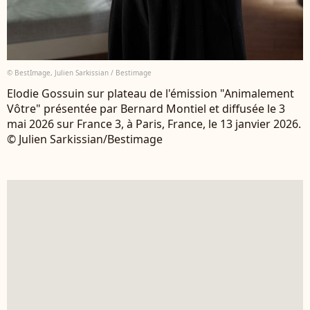
© BestImage, Julien Sarkissian / Bestimage
Elodie Gossuin sur plateau de l'émission "Animalement
Vôtre" présentée par Bernard Montiel et diffusée le 3
mai 2026 sur France 3, à Paris, France, le 13 janvier 2026.
© Julien Sarkissian/Bestimage