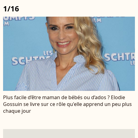
1/16
Plus facile d’être maman de bébés ou d’ados ? Elodie
Gossuin se livre sur ce rôle qu'elle apprend un peu plus
chaque jour