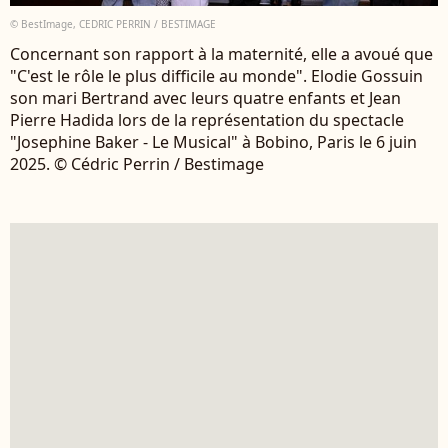
© BestImage, CEDRIC PERRIN / BESTIMAGE
Concernant son rapport à la maternité, elle a avoué que
"C'est le rôle le plus difficile au monde". Elodie Gossuin
son mari Bertrand avec leurs quatre enfants et Jean
Pierre Hadida lors de la représentation du spectacle
"Josephine Baker - Le Musical" à Bobino, Paris le 6 juin
2025. © Cédric Perrin / Bestimage