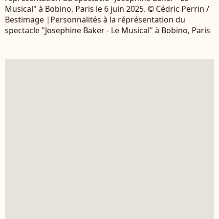
Musical" à Bobino, Paris le 6 juin 2025. © Cédric Perrin /
Bestimage |Personnalités à la réprésentation du
spectacle "Josephine Baker - Le Musical" à Bobino, Paris