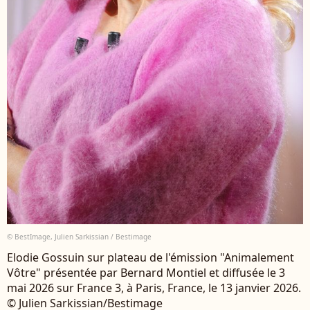
© BestImage, Julien Sarkissian / Bestimage
Elodie Gossuin sur plateau de l'émission "Animalement
Vôtre" présentée par Bernard Montiel et diffusée le 3
mai 2026 sur France 3, à Paris, France, le 13 janvier 2026.
© Julien Sarkissian/Bestimage