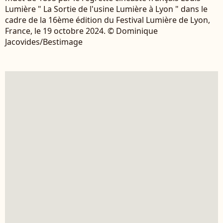
Lumière " La Sortie de l'usine Lumière à Lyon " dans le
cadre de la 16ème édition du Festival Lumière de Lyon,
France, le 19 octobre 2024. © Dominique
Jacovides/Bestimage