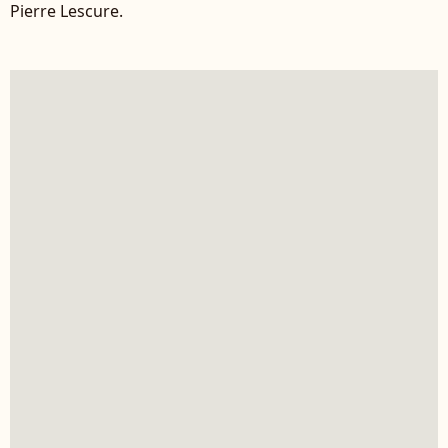
Pierre Lescure.