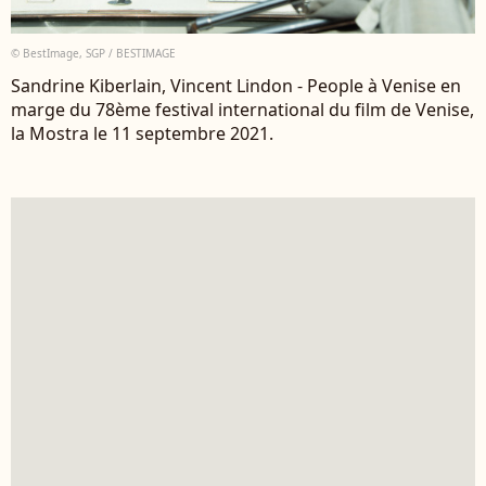
© BestImage, SGP / BESTIMAGE
Sandrine Kiberlain, Vincent Lindon - People à Venise en
marge du 78ème festival international du film de Venise,
la Mostra le 11 septembre 2021.