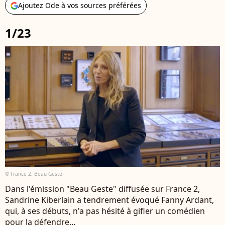
Ajoutez Ode à vos sources préférées
1/23
© France 2, Beau Geste
Dans l'émission "Beau Geste" diffusée sur France 2,
Sandrine Kiberlain a tendrement évoqué Fanny Ardant,
qui, à ses débuts, n'a pas hésité à gifler un comédien
pour la défendre...