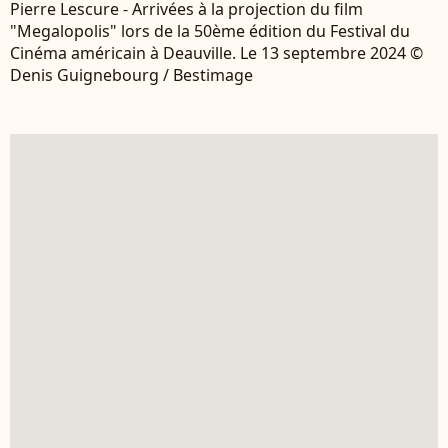
Pierre Lescure - Arrivées à la projection du film
"Megalopolis" lors de la 50ème édition du Festival du
Cinéma américain à Deauville. Le 13 septembre 2024 ©
Denis Guignebourg / Bestimage