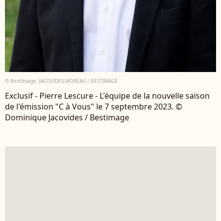
© BestImage, JACOVIDES-MOREAU / BESTIMAGE
Exclusif - Pierre Lescure - L'équipe de la nouvelle saison
de l'émission "C à Vous" le 7 septembre 2023. ©
Dominique Jacovides / Bestimage