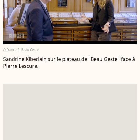
© France 2, Beau Geste
Sandrine Kiberlain sur le plateau de "Beau Geste" face à
Pierre Lescure.