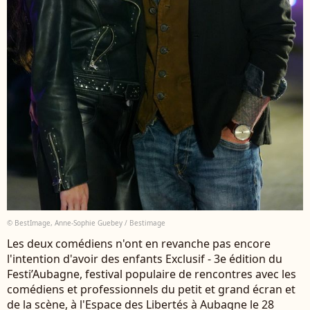
© BestImage, Anne-Sophie Guebey / Bestimage
Les deux comédiens n'ont en revanche pas encore
l'intention d'avoir des enfants Exclusif - 3e édition du
Festi’Aubagne, festival populaire de rencontres avec les
comédiens et professionnels du petit et grand écran et
de la scène, à l'Espace des Libertés à Aubagne le 28