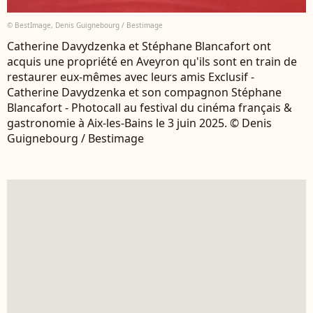
© BestImage, Denis Guignebourg / Bestimage
Catherine Davydzenka et Stéphane Blancafort ont
acquis une propriété en Aveyron qu'ils sont en train de
restaurer eux-mêmes avec leurs amis Exclusif -
Catherine Davydzenka et son compagnon Stéphane
Blancafort - Photocall au festival du cinéma français &
gastronomie à Aix-les-Bains le 3 juin 2025. © Denis
Guignebourg / Bestimage