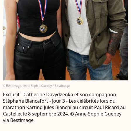
© BestImage, Anne-Sophie Guebey / Bestimage
Exclusif - Catherine Davydzenka et son compagnon
Stéphane Blancafort - Jour 3 - Les célébrités lors du
marathon Karting Jules Bianchi au circuit Paul Ricard au
Castellet le 8 septembre 2024. © Anne-Sophie Guebey
via Bestimage