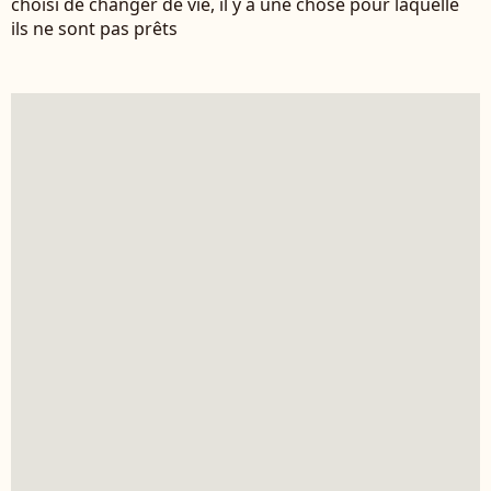
choisi de changer de vie, il y a une chose pour laquelle
ils ne sont pas prêts