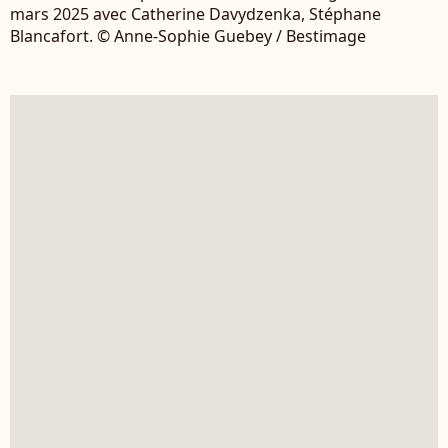
mars 2025 avec Catherine Davydzenka, Stéphane
Blancafort. © Anne-Sophie Guebey / Bestimage