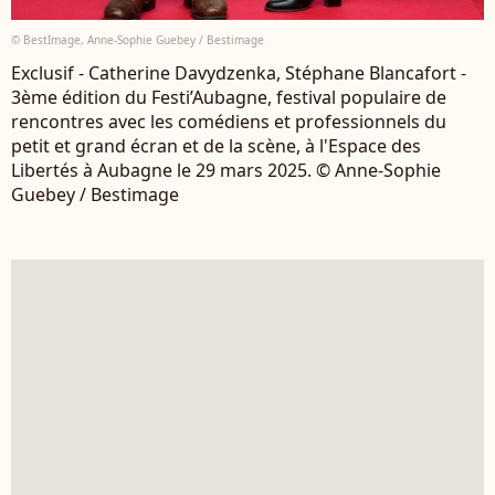
© BestImage, Anne-Sophie Guebey / Bestimage
Exclusif - Catherine Davydzenka, Stéphane Blancafort -
3ème édition du Festi’Aubagne, festival populaire de
rencontres avec les comédiens et professionnels du
petit et grand écran et de la scène, à l'Espace des
Libertés à Aubagne le 29 mars 2025. © Anne-Sophie
Guebey / Bestimage