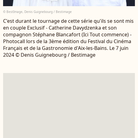
© BestImage, Denis Guignebourg / Bestimage
C'est durant le tournage de cette série qu'ils se sont mis
en couple Exclusif - Catherine Davydzenka et son
compagnon Stéphane Blancafort (Ici Tout commence) -
Photocall lors de la 3ème édition du Festival du Cinéma
Français et de la Gastronomie d'Aix-les-Bains. Le 7 juin
2024 © Denis Guignebourg / Bestimage