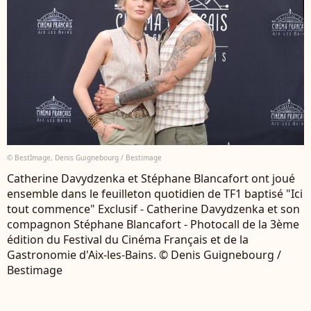
© BestImage, Denis Guignebourg / Bestimage
Catherine Davydzenka et Stéphane Blancafort ont joué
ensemble dans le feuilleton quotidien de TF1 baptisé "Ici
tout commence" Exclusif - Catherine Davydzenka et son
compagnon Stéphane Blancafort - Photocall de la 3ème
édition du Festival du Cinéma Français et de la
Gastronomie d'Aix-les-Bains. © Denis Guignebourg /
Bestimage