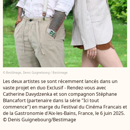
© BestImage, Denis Guignebourg / Bestimage
Les deux artistes se sont récemment lancés dans un
vaste projet en duo Exclusif - Rendez-vous avec
Catherine Davydzenka et son compagnon Stéphane
Blancafort (partenaire dans la série "Ici tout
commence") en marge du Festival du Cinéma Francais et
de la Gastronomie d'Aix-les-Bains, France, le 6 juin 2025.
© Denis Guignebourg/Bestimage