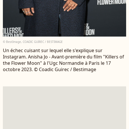
© BestImage, COADIC GUIREC / BESTIMAGE
Un échec cuisant sur lequel elle s'explique sur
Instagram. Anisha Jo - Avant-première du film "Killers of
the Flower Moon" à l'Ugc Normandie à Paris le 17
octobre 2023. © Coadic Guirec / Bestimage