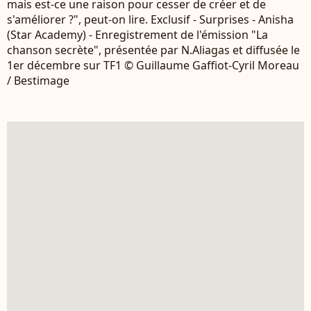
mais est-ce une raison pour cesser de créer et de
s'améliorer ?", peut-on lire. Exclusif - Surprises - Anisha
(Star Academy) - Enregistrement de l'émission "La
chanson secrète", présentée par N.Aliagas et diffusée le
1er décembre sur TF1 © Guillaume Gaffiot-Cyril Moreau
/ Bestimage