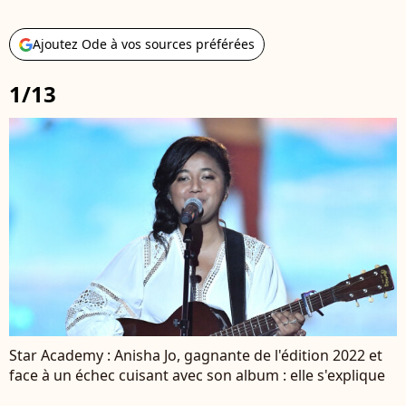
Ajoutez Ode à vos sources préférées
1/13
Star Academy : Anisha Jo, gagnante de l'édition 2022 et
face à un échec cuisant avec son album : elle s'explique