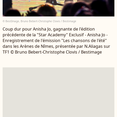
© BestImage, Bruno Bebert-Christophe Clovis / Bestimage
Coup dur pour Anisha Jo, gagnante de l'édition
précédente de la "Star Academy" Exclusif - Anisha Jo -
Enregistrement de l'émission "Les chansons de l'été"
dans les Arènes de Nîmes, présentée par N.Aliagas sur
TF1 © Bruno Bebert-Christophe Clovis / Bestimage