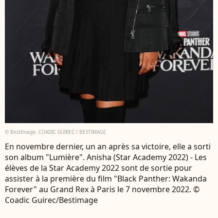
© BestImage, COADIC GUIREC / BESTIMAGE
En novembre dernier, un an après sa victoire, elle a sorti
son album "Lumière". Anisha (Star Academy 2022) - Les
élèves de la Star Academy 2022 sont de sortie pour
assister à la première du film "Black Panther: Wakanda
Forever" au Grand Rex à Paris le 7 novembre 2022. ©
Coadic Guirec/Bestimage