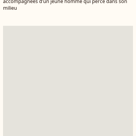
accompagnées d’un jeune homme qui perce dans son
milieu