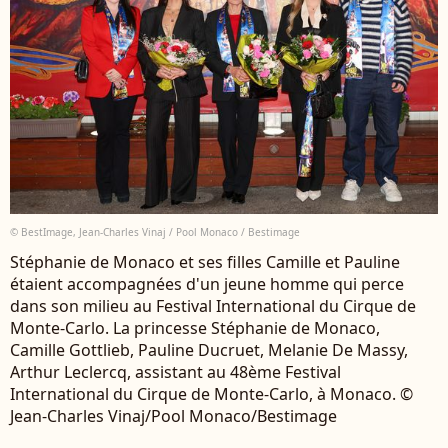
© BestImage, Jean-Charles Vinaj / Pool Monaco / Bestimage
Stéphanie de Monaco et ses filles Camille et Pauline
étaient accompagnées d'un jeune homme qui perce
dans son milieu au Festival International du Cirque de
Monte-Carlo. La princesse Stéphanie de Monaco,
Camille Gottlieb, Pauline Ducruet, Melanie De Massy,
Arthur Leclercq, assistant au 48ème Festival
International du Cirque de Monte-Carlo, à Monaco. ©
Jean-Charles Vinaj/Pool Monaco/Bestimage