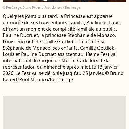
© BestImage, Bruno Bebert / Pool Monaco / Bestimage
Quelques jours plus tard, la Princesse est apparue
entourée de ses trois enfants Camille, Pauline et Louis,
offrant un moment de complicité familiale au public.
Pauline Ducruet, la princesse Stéphanie de Monaco,
Louis Ducruet et Camille Gottlieb - La princesse
Stéphanie de Monaco, ses enfants, Camille Gottlieb,
Louis et Pauline Ducruet assistent au 48ème Festival
international du Cirque de Monte-Carlo lors de la
représentation du dimanche après-midi, le 18 janvier
2026. Le Festival se déroule jusqu'au 25 janvier. © Bruno
Bebert/Pool Monaco/Bestimage