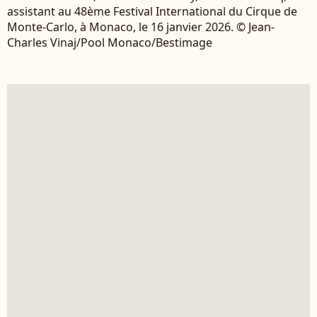
assistant au 48ème Festival International du Cirque de
Monte-Carlo, à Monaco, le 16 janvier 2026. © Jean-
Charles Vinaj/Pool Monaco/Bestimage