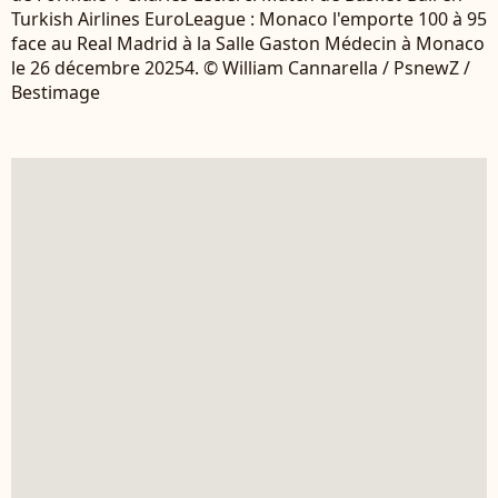
Turkish Airlines EuroLeague : Monaco l'emporte 100 à 95
face au Real Madrid à la Salle Gaston Médecin à Monaco
le 26 décembre 20254. © William Cannarella / PsnewZ /
Bestimage