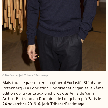
© BestImage, Jack Tribeca / Bestimage
Mais tout se passe bien en général Exclusif - Stéphane
Rotenberg - La Fondation GoodPlanet organise la 2ème
édition de la vente aux enchères des Amis de Yann
Arthus-Bertrand au Domaine de Longchamp à Paris le
24 novembre 2019. © Jack Tribeca/Bestimage