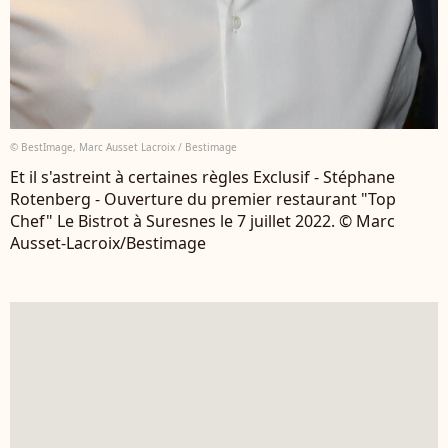
© BestImage, Marc Ausset Lacroix / Bestimage
Et il s'astreint à certaines règles Exclusif - Stéphane
Rotenberg - Ouverture du premier restaurant "Top
Chef" Le Bistrot à Suresnes le 7 juillet 2022. © Marc
Ausset-Lacroix/Bestimage