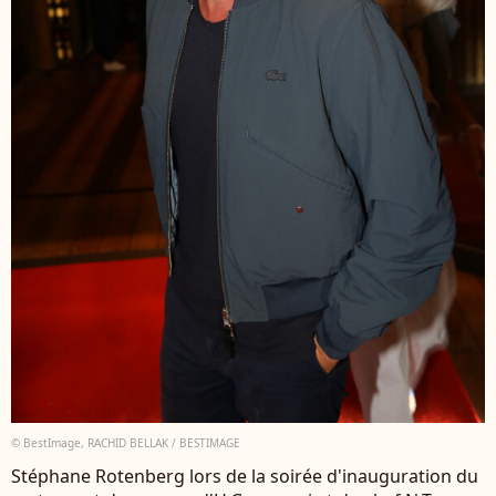
© BestImage, RACHID BELLAK / BESTIMAGE
Stéphane Rotenberg lors de la soirée d'inauguration du