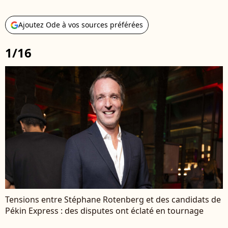
Ajoutez Ode à vos sources préférées
1/16
Tensions entre Stéphane Rotenberg et des candidats de
Pékin Express : des disputes ont éclaté en tournage