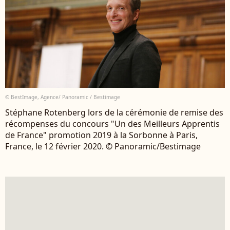
© BestImage, Agence/ Panoramic / Bestimage
Stéphane Rotenberg lors de la cérémonie de remise des
récompenses du concours "Un des Meilleurs Apprentis
de France" promotion 2019 à la Sorbonne à Paris,
France, le 12 février 2020. © Panoramic/Bestimage