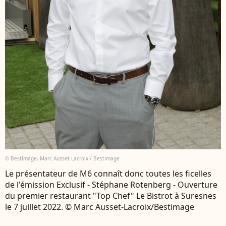
© BestImage, Marc Ausset Lacroix / Bestimage
Le présentateur de M6 connaît donc toutes les ficelles
de l'émission Exclusif - Stéphane Rotenberg - Ouverture
du premier restaurant "Top Chef" Le Bistrot à Suresnes
le 7 juillet 2022. © Marc Ausset-Lacroix/Bestimage