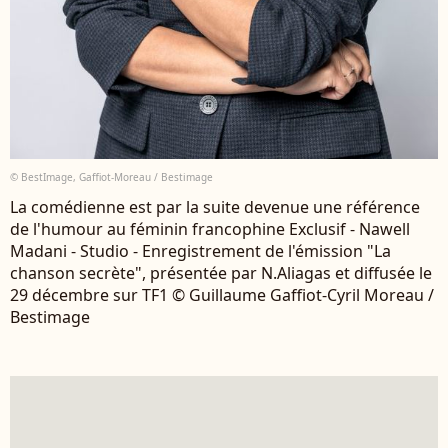
© BestImage, Gaffiot-Moreau / Bestimage
La comédienne est par la suite devenue une référence
de l'humour au féminin francophine Exclusif - Nawell
Madani - Studio - Enregistrement de l'émission "La
chanson secrète", présentée par N.Aliagas et diffusée le
29 décembre sur TF1 © Guillaume Gaffiot-Cyril Moreau /
Bestimage