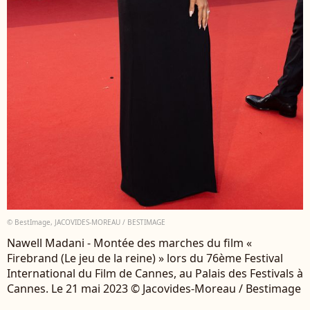
© BestImage, JACOVIDES-MOREAU / BESTIMAGE
Nawell Madani - Montée des marches du film «
Firebrand (Le jeu de la reine) » lors du 76ème Festival
International du Film de Cannes, au Palais des Festivals à
Cannes. Le 21 mai 2023 © Jacovides-Moreau / Bestimage