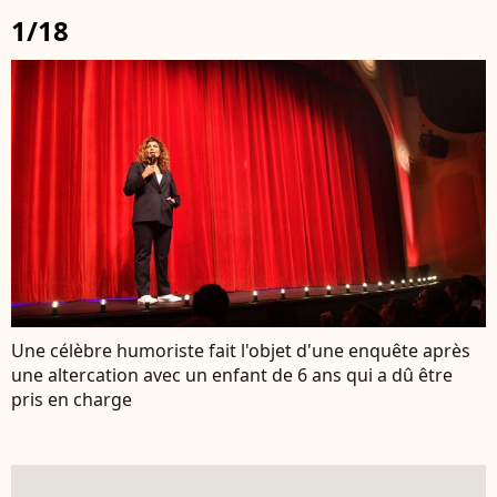
1/18
Une célèbre humoriste fait l'objet d'une enquête après
une altercation avec un enfant de 6 ans qui a dû être
pris en charge