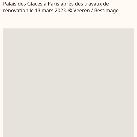
Palais des Glaces à Paris après des travaux de
rénovation le 13 mars 2023. © Veeren / Bestimage