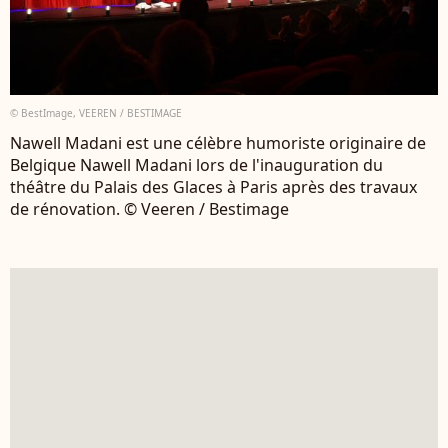
© BestImage, VEEREN / BESTIMAGE
Nawell Madani est une célèbre humoriste originaire de
Belgique Nawell Madani lors de l'inauguration du
théâtre du Palais des Glaces à Paris après des travaux
de rénovation. © Veeren / Bestimage