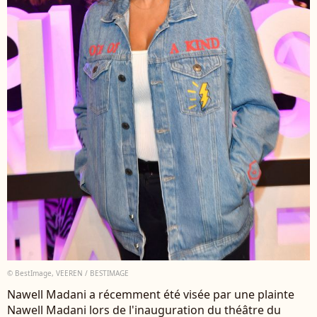
© BestImage, VEEREN / BESTIMAGE
Nawell Madani a récemment été visée par une plainte
Nawell Madani lors de l'inauguration du théâtre du