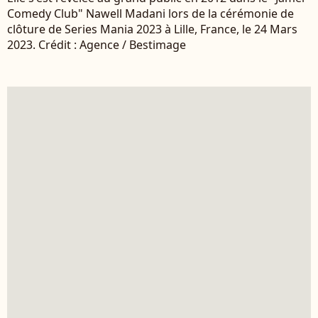
Comedy Club" Nawell Madani lors de la cérémonie de
clôture de Series Mania 2023 à Lille, France, le 24 Mars
2023. Crédit : Agence / Bestimage