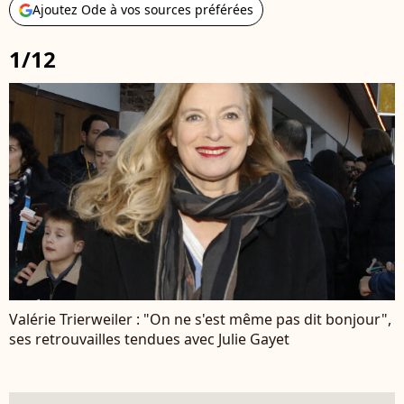
Ajoutez Ode à vos sources préférées
1/12
Valérie Trierweiler : "On ne s'est même pas dit bonjour",
ses retrouvailles tendues avec Julie Gayet