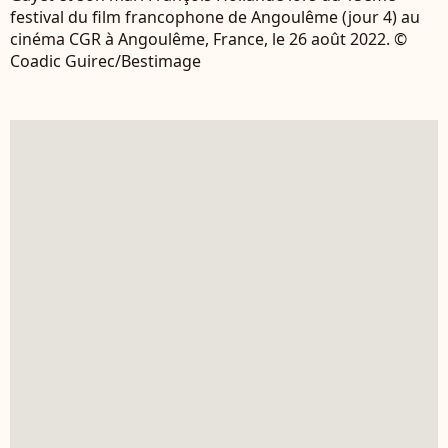
festival du film francophone de Angoulême (jour 4) au
cinéma CGR à Angoulême, France, le 26 août 2022. ©
Coadic Guirec/Bestimage