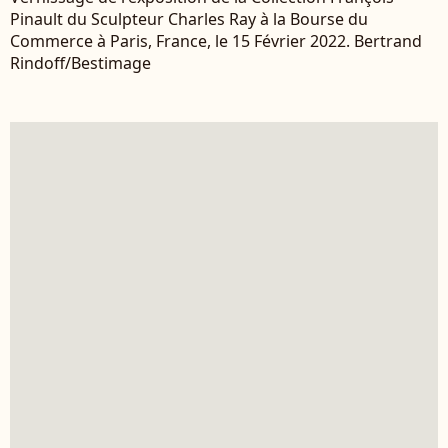
Pinault du Sculpteur Charles Ray à la Bourse du
Commerce à Paris, France, le 15 Février 2022. Bertrand
Rindoff/Bestimage