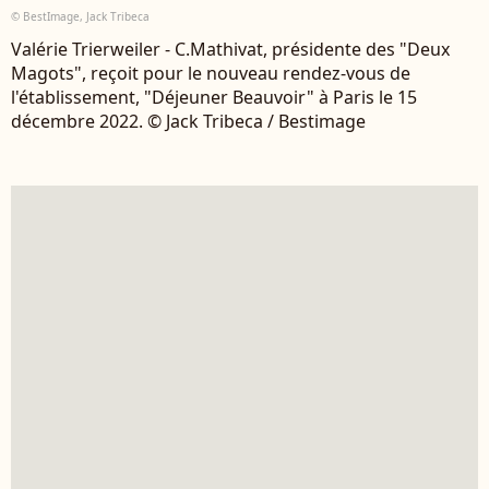
© BestImage, Jack Tribeca
Valérie Trierweiler - C.Mathivat, présidente des "Deux
Magots", reçoit pour le nouveau rendez-vous de
l'établissement, "Déjeuner Beauvoir" à Paris le 15
décembre 2022. © Jack Tribeca / Bestimage