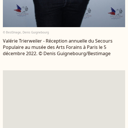
© BestImage, Denis Guignebourg
Valérie Trierweiler - Réception annuelle du Secours
Populaire au musée des Arts Forains à Paris le 5
décembre 2022. © Denis Guignebourg/Bestimage