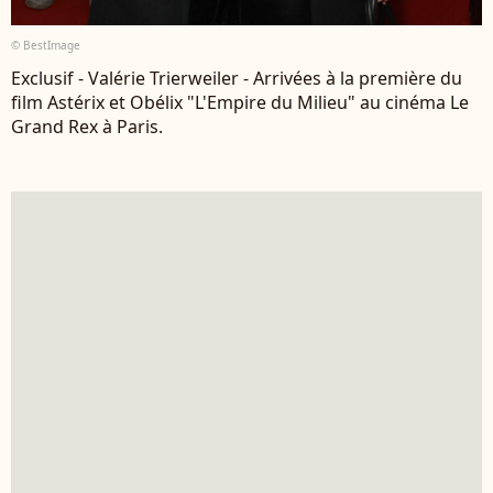
© BestImage
Exclusif - Valérie Trierweiler - Arrivées à la première du
film Astérix et Obélix "L'Empire du Milieu" au cinéma Le
Grand Rex à Paris.