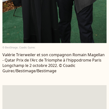
© BestImage, Coadic Guirec
Valérie Trierweiler et son compagnon Romain Magellan
- Qatar Prix de l'Arc de Triomphe à l'hippodrome Paris
Longchamp le 2 octobre 2022. © Coadic
Guirec/Bestimage/Bestimage