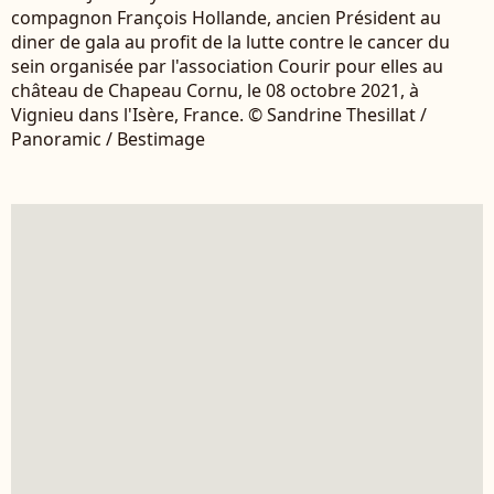
compagnon François Hollande, ancien Président au
diner de gala au profit de la lutte contre le cancer du
sein organisée par l'association Courir pour elles au
château de Chapeau Cornu, le 08 octobre 2021, à
Vignieu dans l'Isère, France. © Sandrine Thesillat /
Panoramic / Bestimage