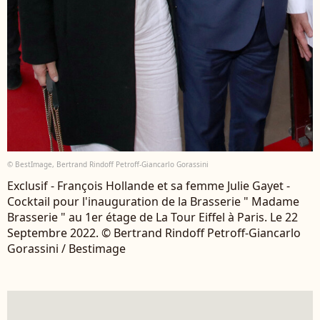
© BestImage, Bertrand Rindoff Petroff-Giancarlo Gorassini
Exclusif - François Hollande et sa femme Julie Gayet -
Cocktail pour l'inauguration de la Brasserie " Madame
Brasserie " au 1er étage de La Tour Eiffel à Paris. Le 22
Septembre 2022. © Bertrand Rindoff Petroff-Giancarlo
Gorassini / Bestimage