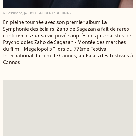
© BestImage, JACOVIDES-MOREAU / BESTIMAGE
En pleine tournée avec son premier album La
Symphonie des éclairs, Zaho de Sagazan a fait de rares
confidences sur sa vie privée auprès des journalistes de
Psychologies Zaho de Sagazan - Montée des marches
du film " Megalopolis " lors du 77ème Festival
International du Film de Cannes, au Palais des Festivals à
Cannes