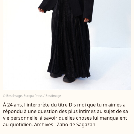
© BestImage, Europa Press / Bestimage
À 24 ans, l'interprète du titre Dis moi que tu m'aimes a
répondu à une question des plus intimes au sujet de sa
vie personnelle, à savoir quelles choses lui manquaient
au quotidien. Archives : Zaho de Sagazan