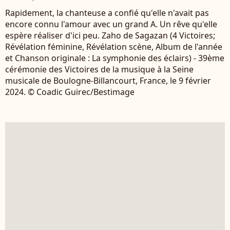
Rapidement, la chanteuse a confié qu'elle n'avait pas
encore connu l'amour avec un grand A. Un rêve qu'elle
espère réaliser d'ici peu. Zaho de Sagazan (4 Victoires;
Révélation féminine, Révélation scène, Album de l'année
et Chanson originale : La symphonie des éclairs) - 39ème
cérémonie des Victoires de la musique à la Seine
musicale de Boulogne-Billancourt, France, le 9 février
2024. © Coadic Guirec/Bestimage