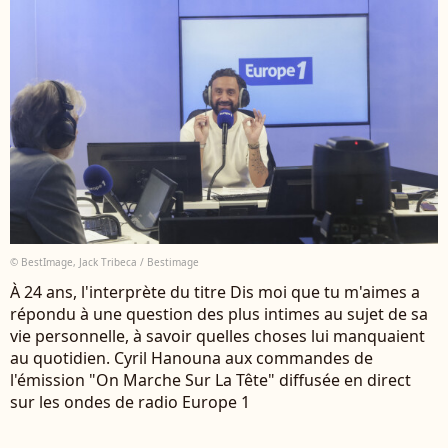
© BestImage, Jack Tribeca / Bestimage
À 24 ans, l'interprète du titre Dis moi que tu m'aimes a
répondu à une question des plus intimes au sujet de sa
vie personnelle, à savoir quelles choses lui manquaient
au quotidien. Cyril Hanouna aux commandes de
l'émission "On Marche Sur La Tête" diffusée en direct
sur les ondes de radio Europe 1