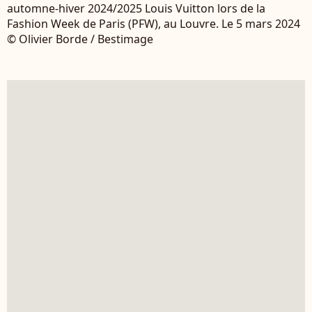
automne-hiver 2024/2025 Louis Vuitton lors de la
Fashion Week de Paris (PFW), au Louvre. Le 5 mars 2024
© Olivier Borde / Bestimage