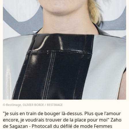
© BestImage, OLIVIER BORDE / BESTIMAGE
"Je suis en train de bouger là-dessus. Plus que l'amour
encore, je voudrais trouver de la place pour moi" Zaho
de Sagazan - Photocall du défilé de mode Femmes