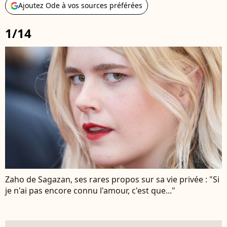
Ajoutez Ode à vos sources préférées
1/14
Zaho de Sagazan, ses rares propos sur sa vie privée : "Si
je n'ai pas encore connu l'amour, c'est que..."