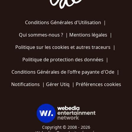
Conditions Générales d'Utilisation
|
Qui sommes-nous ?
|
Mentions légales
|
Politique sur les cookies et autres traceurs
|
Politique de protection des données
|
Conditions Générales de l'offre payante d'Ode
|
Notifications
|
Gérer Utiq
|
Préférences cookies
Copyright © 2008 - 2026