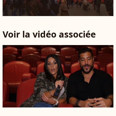
Voir la vidéo associée