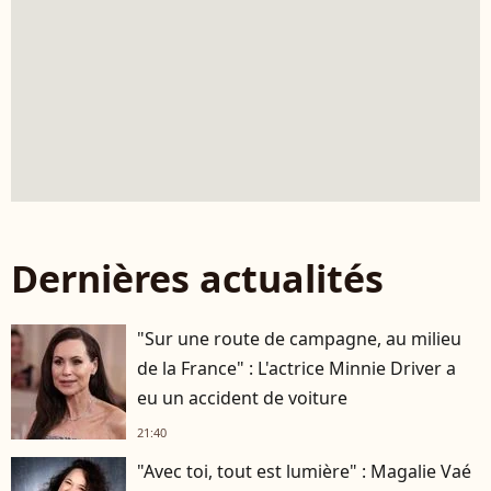
Dernières actualités
"Sur une route de campagne, au milieu
de la France" : L'actrice Minnie Driver a
eu un accident de voiture
21:40
"Avec toi, tout est lumière" : Magalie Vaé