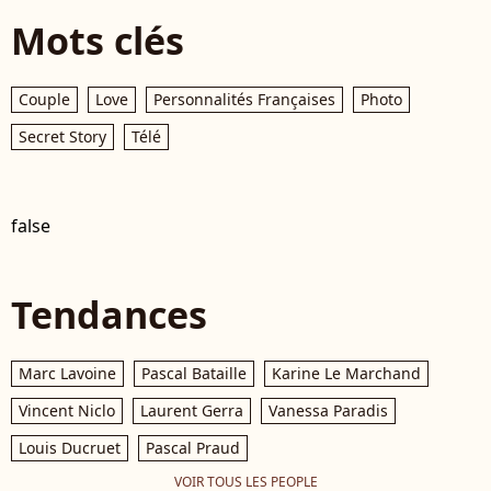
Mots clés
Couple
Love
Personnalités Françaises
Photo
Secret Story
Télé
false
Tendances
Marc Lavoine
Pascal Bataille
Karine Le Marchand
Vincent Niclo
Laurent Gerra
Vanessa Paradis
Louis Ducruet
Pascal Praud
VOIR TOUS LES PEOPLE