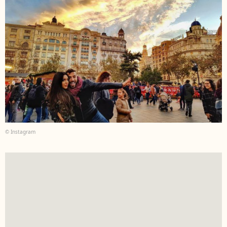
© Instagram