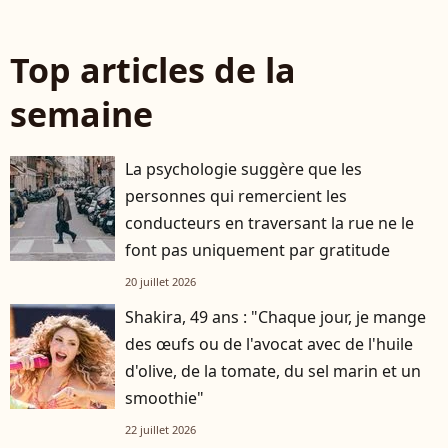
Top articles de la
semaine
La psychologie suggère que les
personnes qui remercient les
conducteurs en traversant la rue ne le
font pas uniquement par gratitude
20 juillet 2026
Shakira, 49 ans : "Chaque jour, je mange
des œufs ou de l'avocat avec de l'huile
d'olive, de la tomate, du sel marin et un
smoothie"
22 juillet 2026