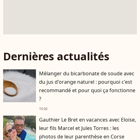
Dernières actualités
Mélanger du bicarbonate de soude avec
du jus d'orange naturel : pourquoi c'est
recommandé et pour quoi ça fonctionne
?
15:02
Gauthier Le Bret en vacances avec Eloïse,
leur fils Marcel et Jules Torres : les
photos de leur parenthèse en Corse