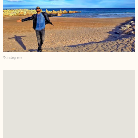
© Instagram