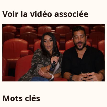
Voir la vidéo associée
Mots clés