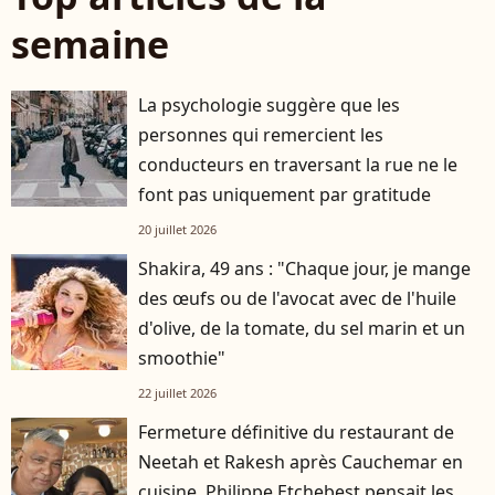
semaine
La psychologie suggère que les
personnes qui remercient les
conducteurs en traversant la rue ne le
font pas uniquement par gratitude
20 juillet 2026
Shakira, 49 ans : "Chaque jour, je mange
des œufs ou de l'avocat avec de l'huile
d'olive, de la tomate, du sel marin et un
smoothie"
22 juillet 2026
Fermeture définitive du restaurant de
Neetah et Rakesh après Cauchemar en
cuisine, Philippe Etchebest pensait les