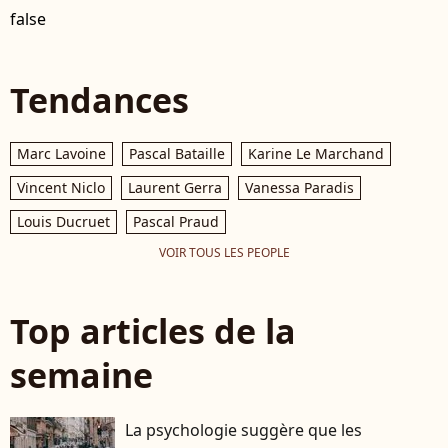
false
Tendances
Marc Lavoine
Pascal Bataille
Karine Le Marchand
Vincent Niclo
Laurent Gerra
Vanessa Paradis
Louis Ducruet
Pascal Praud
VOIR TOUS LES PEOPLE
Top articles de la
semaine
La psychologie suggère que les