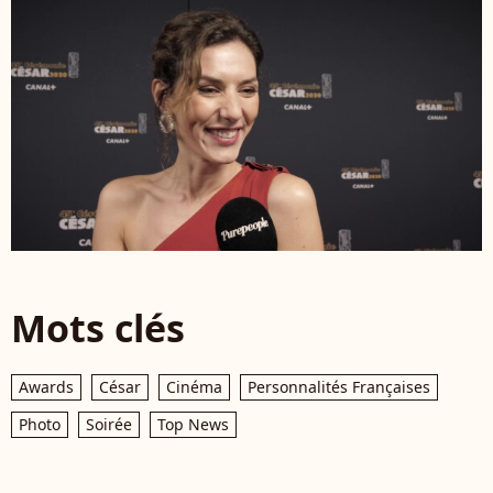
Mots clés
Awards
César
Cinéma
Personnalités Françaises
Photo
Soirée
Top News