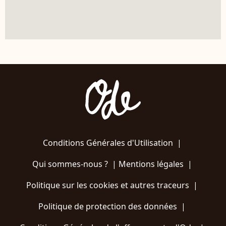
Conditions Générales d'Utilisation
|
Qui sommes-nous ?
|
Mentions légales
|
Politique sur les cookies et autres traceurs
|
Politique de protection des données
|