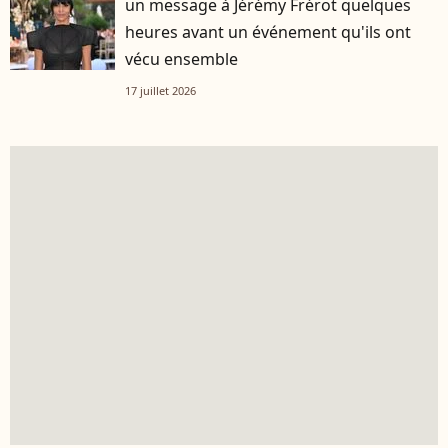
un message à Jérémy Frérot quelques
heures avant un événement qu'ils ont
vécu ensemble
17 juillet 2026