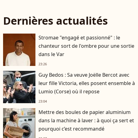
Dernières actualités
Stromae "engagé et passionné" : le
chanteur sort de l'ombre pour une sortie
dans le Var
23:26
Guy Bedos : Sa veuve Joëlle Bercot avec
leur fille Victoria, elles posent ensemble à
Lumio (Corse) où il repose
23:04
Mettre des boules de papier aluminium
dans la machine à laver : à quoi ça sert et
pourquoi c’est recommandé