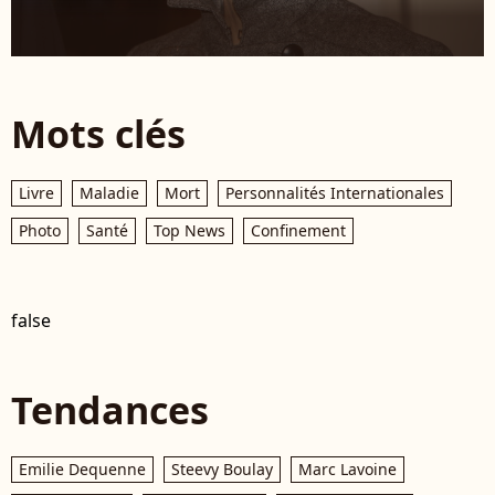
Mots clés
Livre
Maladie
Mort
Personnalités Internationales
Photo
Santé
Top News
Confinement
false
Tendances
Emilie Dequenne
Steevy Boulay
Marc Lavoine