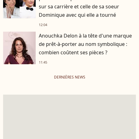
sur sa carrière et celle de sa soeur
Dominique avec qui elle a tourné
12:04
Anouchka Delon à la tête d'une marque
de prêt-à-porter au nom symbolique :
combien coûtent ses pièces ?
11:45
DERNIÈRES NEWS