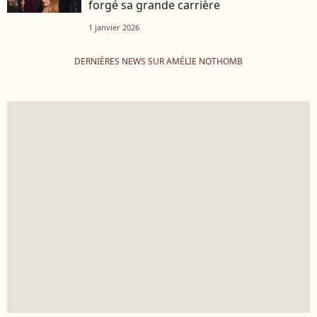
forgé sa grande carrière
1 janvier 2026
DERNIÈRES NEWS SUR AMÉLIE NOTHOMB