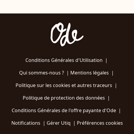
Conditions Générales d'Utilisation
|
Qui sommes-nous ?
|
Mentions légales
|
Politique sur les cookies et autres traceurs
|
Politique de protection des données
|
Conditions Générales de l'offre payante d'Ode
|
Notifications
|
Gérer Utiq
|
Préférences cookies