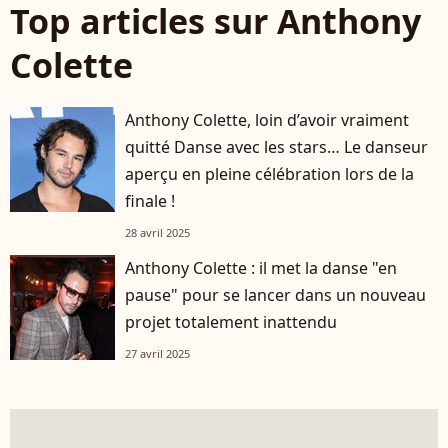
Top articles sur Anthony
Colette
Anthony Colette, loin d’avoir vraiment
quitté Danse avec les stars… Le danseur
aperçu en pleine célébration lors de la
finale !
28 avril 2025
Anthony Colette : il met la danse "en
pause" pour se lancer dans un nouveau
projet totalement inattendu
27 avril 2025