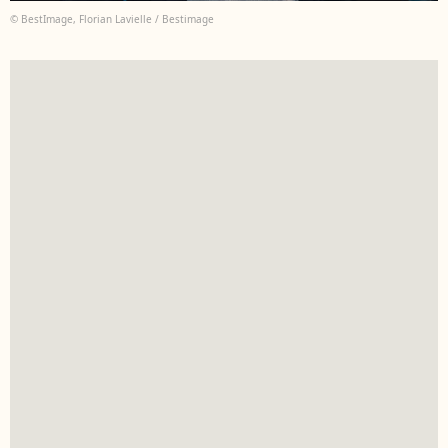
© BestImage, Florian Lavielle / Bestimage