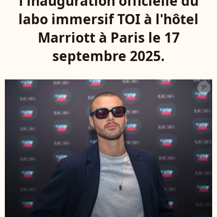
l'inauguration officielle du
labo immersif TOI à l'hôtel
Marriott à Paris le 17
septembre 2025.