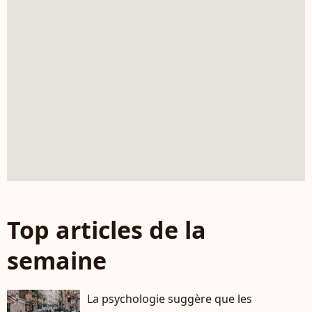
Top articles de la
semaine
La psychologie suggère que les