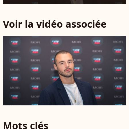
Voir la vidéo associée
Mots clés