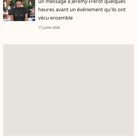
un message à Jérémy Frérot quelques
heures avant un événement qu'ils ont
vécu ensemble
17 juillet 2026