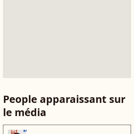
People apparaissant sur
le média