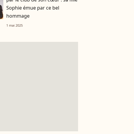
Sophie émue par ce bel
hommage
1 mai 2025