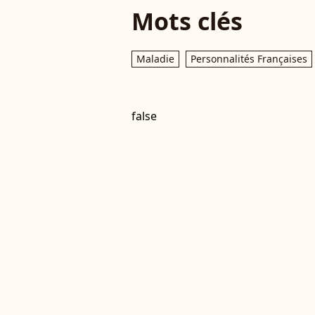
Mots clés
Maladie
Personnalités Françaises
false