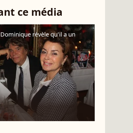
sant ce média
Dominique révèle qu'il a un