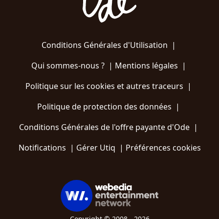
Conditions Générales d'Utilisation
|
Qui sommes-nous ?
|
Mentions légales
|
Politique sur les cookies et autres traceurs
|
Politique de protection des données
|
Conditions Générales de l'offre payante d'Ode
|
Notifications
|
Gérer Utiq
|
Préférences cookies
Copyright © 2008 - 2026