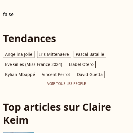
false
Tendances
Angelina Jolie
Iris Mittenaere
Pascal Bataille
Eve Gilles (Miss France 2024)
Isabel Otero
Kylian Mbappé
Vincent Perrot
David Guetta
VOIR TOUS LES PEOPLE
Top articles sur Claire
Keim