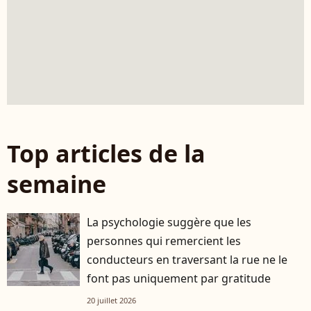
Top articles de la
semaine
La psychologie suggère que les
personnes qui remercient les
conducteurs en traversant la rue ne le
font pas uniquement par gratitude
20 juillet 2026