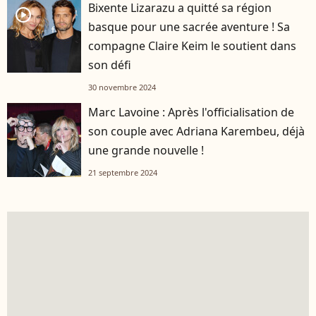
Bixente Lizarazu a quitté sa région
player2
basque pour une sacrée aventure ! Sa
compagne Claire Keim le soutient dans
son défi
30 novembre 2024
Marc Lavoine : Après l'officialisation de
son couple avec Adriana Karembeu, déjà
une grande nouvelle !
21 septembre 2024