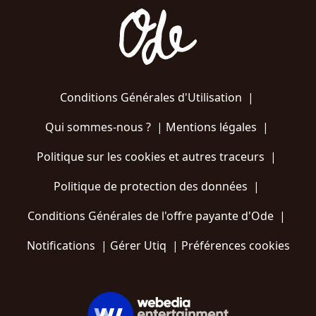
Conditions Générales d'Utilisation
|
Qui sommes-nous ?
|
Mentions légales
|
Politique sur les cookies et autres traceurs
|
Politique de protection des données
|
Conditions Générales de l'offre payante d'Ode
|
Notifications
|
Gérer Utiq
|
Préférences cookies