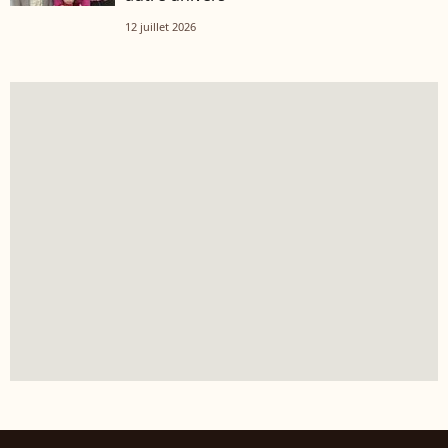
12 juillet 2026