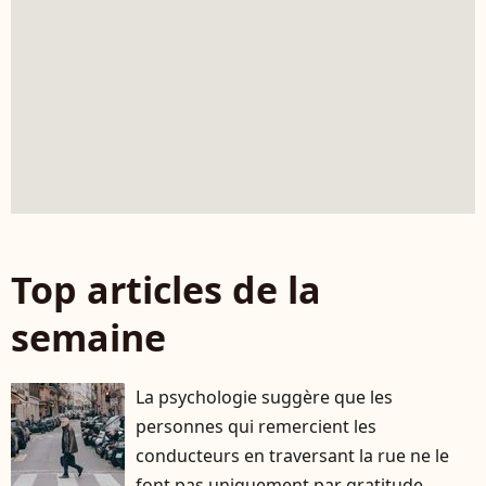
Top articles de la
semaine
La psychologie suggère que les
personnes qui remercient les
conducteurs en traversant la rue ne le
font pas uniquement par gratitude