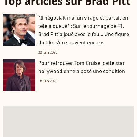
Top articles sur Brad Pitt
"Il négociait mal un virage et partait en
tête à queue" : Sur le tournage de F1,
Brad Pitt a joué avec le feu... Une figure
du film s'en souvient encore
22 juin 2025
Pour retrouver Tom Cruise, cette star
hollywoodienne a posé une condition
18 juin 2025