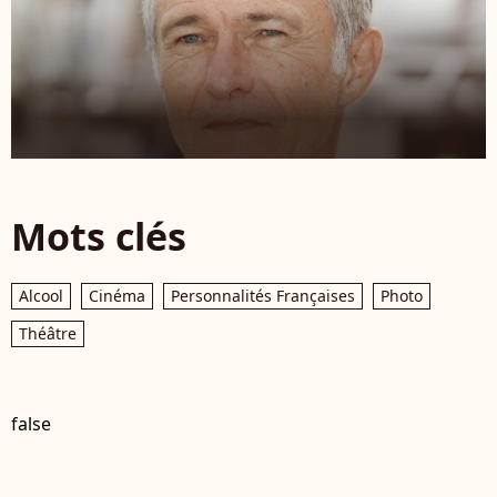
Mots clés
Alcool
Cinéma
Personnalités Françaises
Photo
Théâtre
false