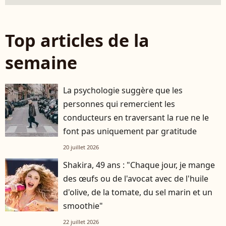
Top articles de la
semaine
La psychologie suggère que les
personnes qui remercient les
conducteurs en traversant la rue ne le
font pas uniquement par gratitude
20 juillet 2026
Shakira, 49 ans : "Chaque jour, je mange
des œufs ou de l'avocat avec de l'huile
d'olive, de la tomate, du sel marin et un
smoothie"
22 juillet 2026