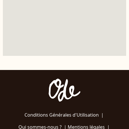
Conditions Générales d'Utilisation
|
Qui sommes-nous ?
|
Mentions légales
|