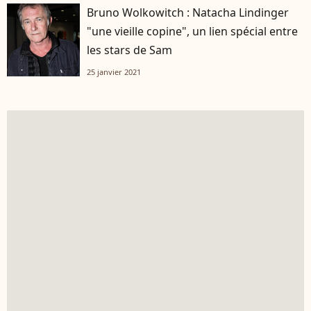
Bruno Wolkowitch : Natacha Lindinger
"une vieille copine", un lien spécial entre
les stars de Sam
25 janvier 2021