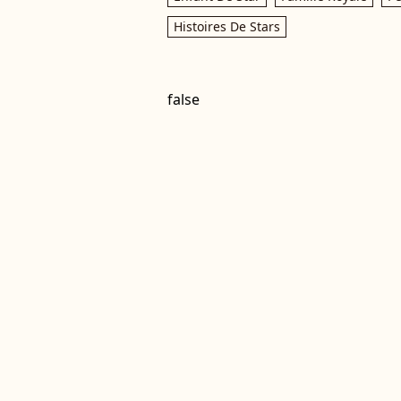
Histoires De Stars
false