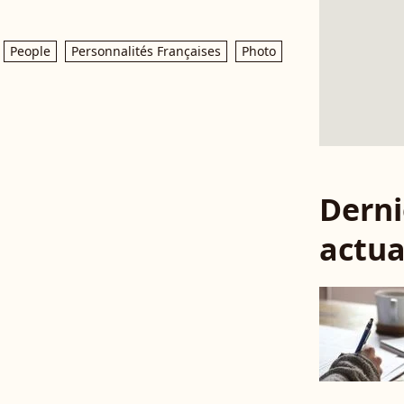
People
Personnalités Françaises
Photo
Derni
actua