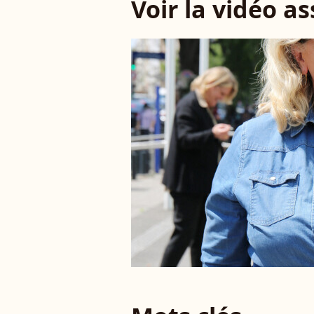
Voir la vidéo a