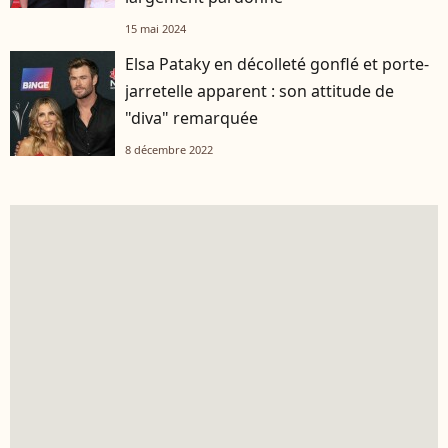
15 mai 2024
Elsa Pataky en décolleté gonflé et porte-
jarretelle apparent : son attitude de
"diva" remarquée
8 décembre 2022