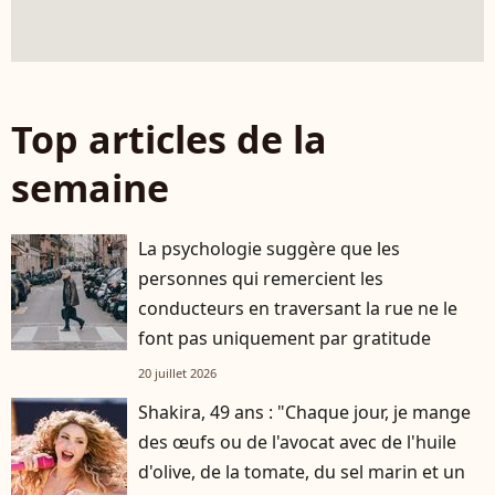
Top articles de la
semaine
La psychologie suggère que les
personnes qui remercient les
conducteurs en traversant la rue ne le
font pas uniquement par gratitude
20 juillet 2026
Shakira, 49 ans : "Chaque jour, je mange
des œufs ou de l'avocat avec de l'huile
d'olive, de la tomate, du sel marin et un