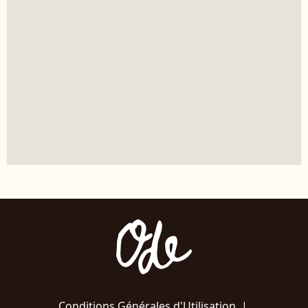
Conditions Générales d'Utilisation
|